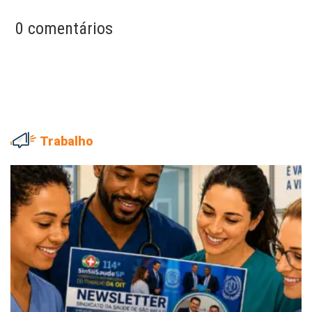
0 comentários
Trabalho