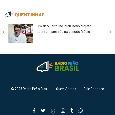
QUENTINHAS
Osvaldo Bertolino inicia novo projeto
sobre a repressão no período Médici
© 2026 Rádio Peão Brasil
Quem Somos
Fale Conosco