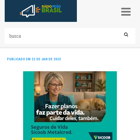
PUBLICADO EM 22 DE JAN DE 2025