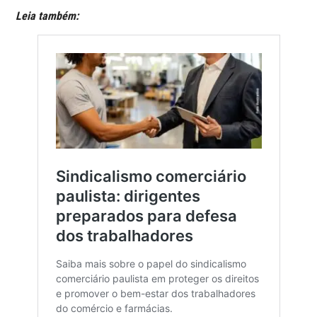
Leia também: