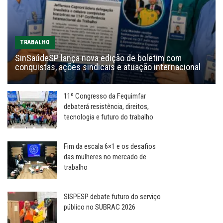
TRABALHO
SinSaúdeSP lança nova edição de boletim com
conquistas, ações sindicais e atuação internacional
11º Congresso da Fequimfar
debaterá resistência, direitos,
tecnologia e futuro do trabalho
Fim da escala 6×1 e os desafios
das mulheres no mercado de
trabalho
SISPESP debate futuro do serviço
público no SUBRAC 2026