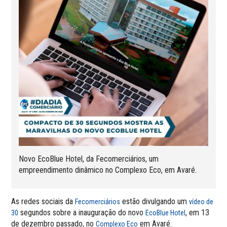
Novo EcoBlue Hotel, da Fecomerciários, um
empreendimento dinâmico no Complexo Eco, em Avaré.
As redes sociais da
estão divulgando um
Fecomerciários
vídeo de
segundos sobre a inauguração do novo
, em 13
30
EcoBlue Hotel
de dezembro passado, no
em Avaré.
Complexo Eco