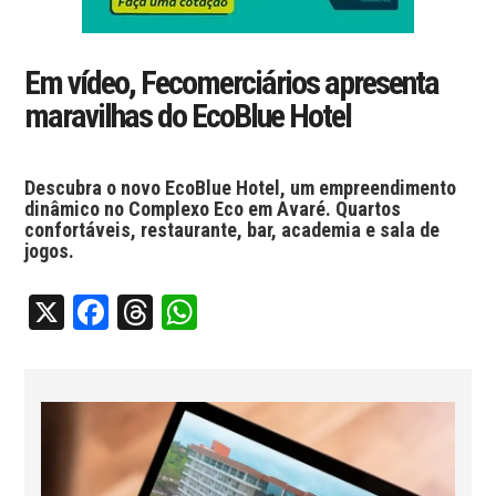
Em vídeo, Fecomerciários apresenta
maravilhas do EcoBlue Hotel
Descubra o novo EcoBlue Hotel, um empreendimento
dinâmico no Complexo Eco em Avaré. Quartos
confortáveis, restaurante, bar, academia e sala de
jogos.
X
Facebook
Threads
WhatsApp