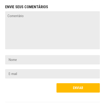
ENVIE SEUS COMENTÁRIOS