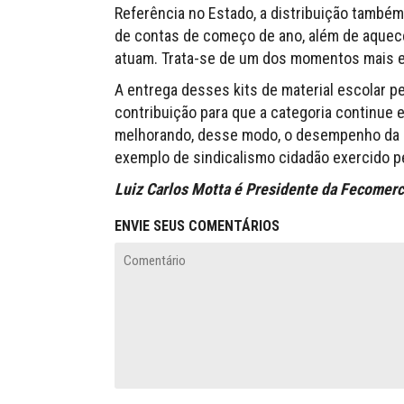
Referência no Estado, a distribuição també
de contas de começo de ano, além de aquece
atuam. Trata-se de um dos momentos mais e
A entrega desses kits de material escolar pe
contribuição para que a categoria continue
melhorando, desse modo, o desempenho da su
exemplo de sindicalismo cidadão exercido pe
Luiz Carlos Motta é Presidente da Fecomerc
ENVIE SEUS COMENTÁRIOS