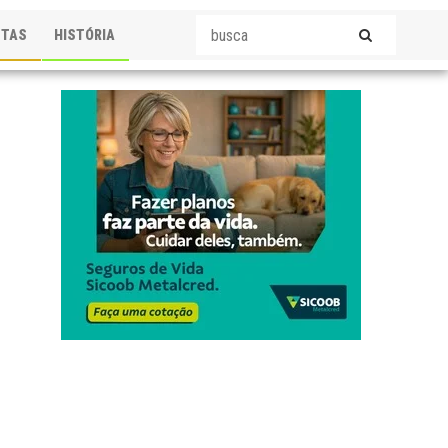
STAS
HISTÓRIA