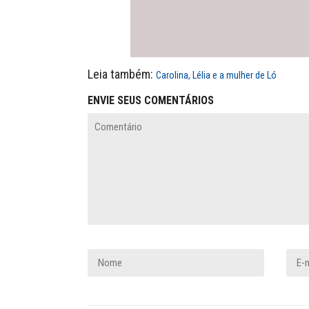
Leia também:
Carolina, Lélia e a mulher de Ló
ENVIE SEUS COMENTÁRIOS