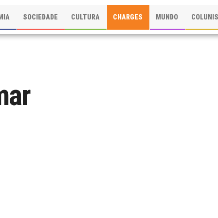
MIA
SOCIEDADE
CULTURA
CHARGES
MUNDO
COLUNI
mar