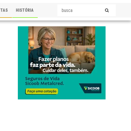
STAS
HISTÓRIA