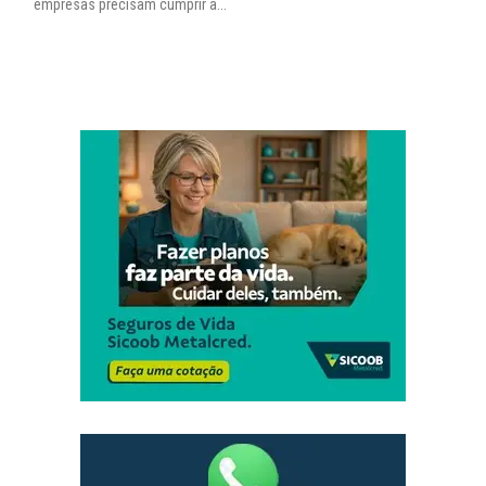
empresas precisam cumprir a...