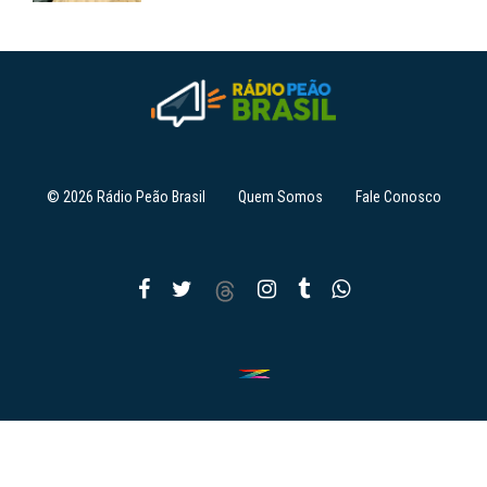
© 2026 Rádio Peão Brasil
Quem Somos
Fale Conosco