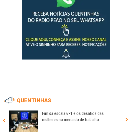
QUENTINHAS
Fim da escala 6×1 e os desafios das
mulheres no mercado de trabalho