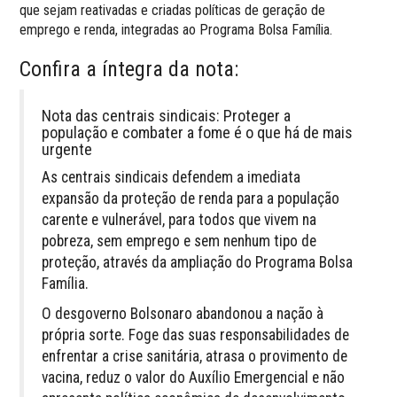
que sejam reativadas e criadas políticas de geração de
emprego e renda, integradas ao Programa Bolsa Família.
Confira a íntegra da nota:
Nota das centrais sindicais: Proteger a
população e combater a fome é o que há de mais
urgente
As centrais sindicais defendem a imediata
expansão da proteção de renda para a população
carente e vulnerável, para todos que vivem na
pobreza, sem emprego e sem nenhum tipo de
proteção, através da ampliação do Programa Bolsa
Família.
O desgoverno Bolsonaro abandonou a nação à
própria sorte. Foge das suas responsabilidades de
enfrentar a crise sanitária, atrasa o provimento de
vacina, reduz o valor do Auxílio Emergencial e não