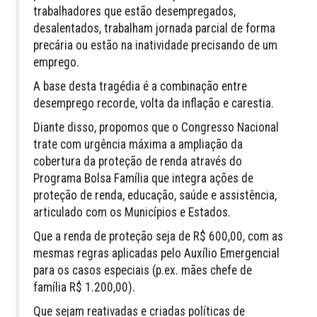
trabalhadores que estão desempregados,
desalentados, trabalham jornada parcial de forma
precária ou estão na inatividade precisando de um
emprego.
A base desta tragédia é a combinação entre
desemprego recorde, volta da inflação e carestia.
Diante disso, propomos que o Congresso Nacional
trate com urgência máxima a ampliação da
cobertura da proteção de renda através do
Programa Bolsa Família que integra ações de
proteção de renda, educação, saúde e assistência,
articulado com os Municípios e Estados.
Que a renda de proteção seja de R$ 600,00, com as
mesmas regras aplicadas pelo Auxílio Emergencial
para os casos especiais (p.ex. mães chefe de
família R$ 1.200,00).
Que sejam reativadas e criadas políticas de