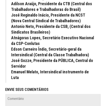
Adilson Araújo, Presidente da CTB (Central dos
Trabalhadores e Trabalhadoras do Brasil)
José Reginaldo Inácio, Presidente da NCST
(Nova Central Sindical de Trabalhadores)
Antonio Neto, Presidente da CSB, (Central dos
Sindicatos Brasileiros)
Atnágoras Lopes, Secretário Executivo Nacional
da CSP-Conlutas
Edson Carneiro Índio, Secretário-geral da
Intersindical (Central da Classe Trabalhadora)
José Gozze, Presidente da PÚBLICA, Central do
Servidor
Emanuel Melato, Intersindical instrumento de
Luta
ENVIE SEUS COMENTÁRIOS