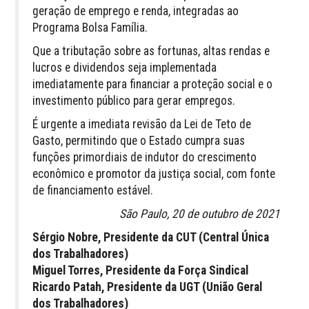
geração de emprego e renda, integradas ao
Programa Bolsa Família.
Que a tributação sobre as fortunas, altas rendas e
lucros e dividendos seja implementada
imediatamente para financiar a proteção social e o
investimento público para gerar empregos.
É urgente a imediata revisão da Lei de Teto de
Gasto, permitindo que o Estado cumpra suas
funções primordiais de indutor do crescimento
econômico e promotor da justiça social, com fonte
de financiamento estável.
São Paulo, 20 de outubro de 2021
Sérgio Nobre, Presidente da CUT (Central Única
dos Trabalhadores)
Miguel Torres, Presidente da Força Sindical
Ricardo Patah, Presidente da UGT (União Geral
dos Trabalhadores)