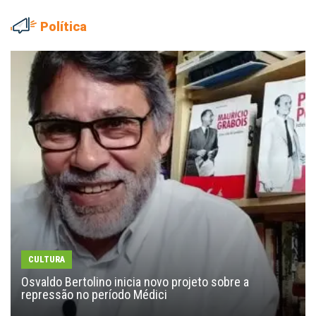
Política
CULTURA
Osvaldo Bertolino inicia novo projeto sobre a
repressão no período Médici