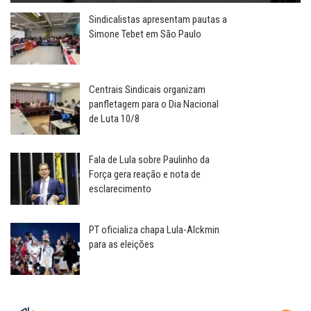
Sindicalistas apresentam pautas a
Simone Tebet em São Paulo
Centrais Sindicais organizam
panfletagem para o Dia Nacional
de Luta 10/8
Fala de Lula sobre Paulinho da
Força gera reação e nota de
esclarecimento
PT oficializa chapa Lula-Alckmin
para as eleições