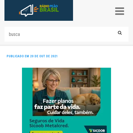
PUBLICADO EM 20 DE OUT DE 2021