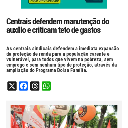
Centrais defendem manutenção do
auxílio e criticam teto de gastos
As centrais sindicais defendem a imediata expansão
da proteção de renda para a população carente e
vulnerável, para todos que vivem na pobreza, sem
emprego e sem nenhum tipo de proteção, através da
ampliação do Programa Bolsa Família.
X
Facebook
Threads
WhatsApp