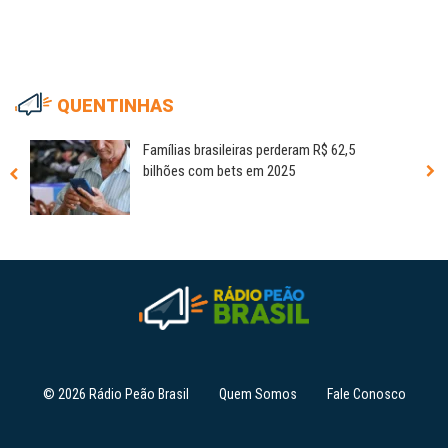
QUENTINHAS
Famílias brasileiras perderam R$ 62,5
bilhões com bets em 2025
© 2026 Rádio Peão Brasil
Quem Somos
Fale Conosco