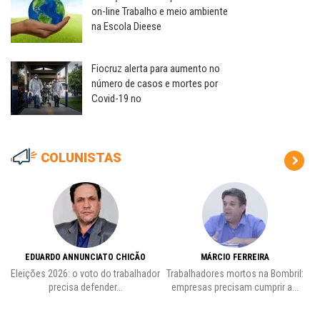
on-line Trabalho e meio ambiente
na Escola Dieese
Fiocruz alerta para aumento no
número de casos e mortes por
Covid-19 no
COLUNISTAS
EDUARDO ANNUNCIATO CHICÃO
MÁRCIO FERREIRA
Eleições 2026: o voto do trabalhador
Trabalhadores mortos na Bombril:
precisa defender...
empresas precisam cumprir a...