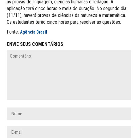
as provas de linguagem, ciências humanas e redação. A
aplicação terá cinco horas e meia de duração. No segundo dia
(11/11), haverá provas de ciências da natureza e matemática.
Os estudantes terão cinco horas para resolver as questões.
Fonte:
Agência Brasil
ENVIE SEUS COMENTÁRIOS