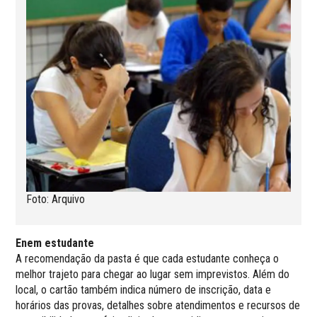
Foto: Arquivo
Enem estudante
A recomendação da pasta é que cada estudante conheça o
melhor trajeto para chegar ao lugar sem imprevistos. Além do
local, o cartão também indica número de inscrição, data e
horários das provas, detalhes sobre atendimentos e recursos de