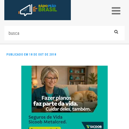
PUBLICADO EM 18 DE OUT DE 2018