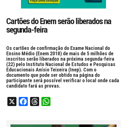
Cartões do Enem serão liberados na
segunda-feira
Os cartões de confirmação do Exame Nacional do
Ensino Médio (Enem 2018) de mais de 5 milhões de
inscritos serão liberados na próxima segunda-feira
(22) pelo Instituto Nacional de Estudos e Pesquisas
Educacionais Anísio Teixeira (Inep). Com o
documento que pode ser obtido na página do
participante será possível verificar o local onde cada
candidato fará as provas.
X
Facebook
Threads
WhatsApp