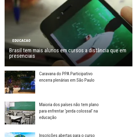
EDUCACAO
Brasil tem mais alunos em cursos a distância que em
presenciais
Caravana do PPA Participativo
encerra plenárias em São Paulo
Maioria dos países não tem plano
para enfrentar ‘perda colossal’ na
educação
Inscrições abertas para o curso