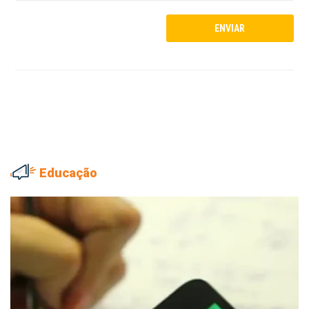
Educação