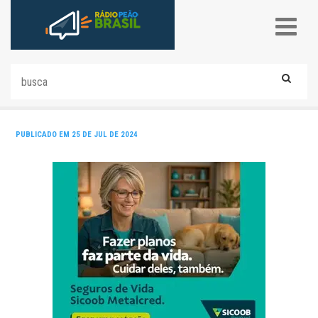
PUBLICADO EM 25 DE JUL DE 2024