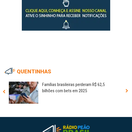
QUENTINHAS
Famílias brasileiras perderam R$ 62,5
bilhões com bets em 2025