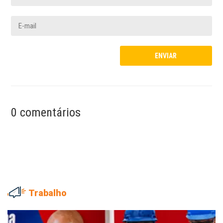
0 comentários
Trabalho