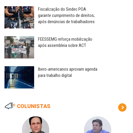
Fiscalização do Sindec POA
garante cumprimento de direitos;
após denúncias de trabalhadores
FEESSEMG reforça mobilização
após assembleia sobre ACT
Ibero-americanos aprovam agenda
para trabalho digital
COLUNISTAS