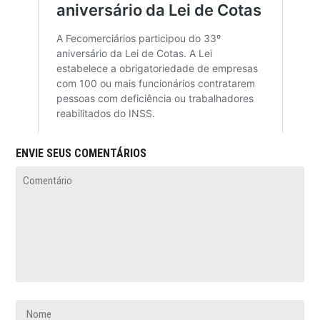
ENVIE SEUS COMENTÁRIOS