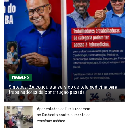
TRABALHO
Sintepav-BA conquista serviço de telemedicina para
trabalhadores da construção pesada
Aposentados da Pirelli recorrem
ao Sindicato contra aumento de
convênio médico