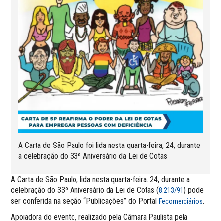
A Carta de São Paulo foi lida nesta quarta-feira, 24, durante
a celebração do 33º Aniversário da Lei de Cotas
A Carta de São Paulo, lida nesta quarta-feira, 24, durante a
celebração do 33º Aniversário da Lei de Cotas (
) pode
8.213/91
ser conferida na seção “Publicações” do Portal
.
Fecomerciários
Apoiadora do evento, realizado pela Câmara Paulista pela