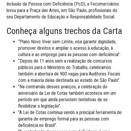
Inclusão da Pessoa com Deficiência (PcD), a Fecomerciários
levou para a Praça das Artes, em São Paulo, profissionais do
seu Departamento de Educação e Responsabilidade Social.
Conheça alguns trechos da Carta
“Plano Novo Viver sem Limite, visa garantir dignidade,
promover direitos e ampliar o acesso à educação, à
cultura e ao emprego para as pessoas com deficiência”.
“Depois de 11 anos sem a realização de concursos
públicos para o Ministério do Trabalho, celebramos
também a abertura de 900 vagas para Auditores Fiscais
com a maioria delas destinada ao estado de São Paulo”.
“Na contramão desses avanços, a celebração do
aniversário da Lei de Cotas também acontece em um
período em que ainda persistem tentativas de se
flexibilizar a legislação”.
“A Lei de Cotas continua sendo a principal ferramenta de
garantia de emprego formal para as pessoas com
deficiência no Brasil”.