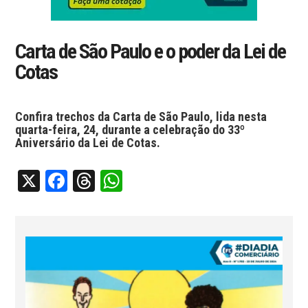
Carta de São Paulo e o poder da Lei de
Cotas
Confira trechos da Carta de São Paulo, lida nesta
quarta-feira, 24, durante a celebração do 33º
Aniversário da Lei de Cotas.
X
Facebook
Threads
WhatsApp