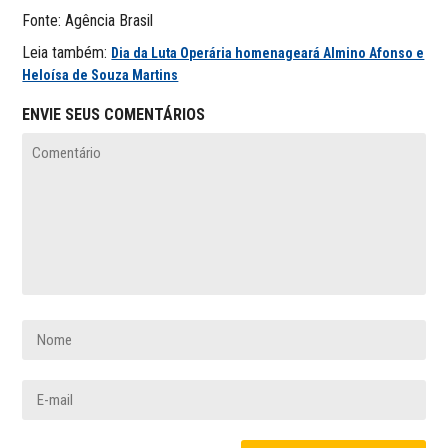
Fonte: Agência Brasil
Leia também:
Dia da Luta Operária homenageará Almino Afonso e
Heloísa de Souza Martins
ENVIE SEUS COMENTÁRIOS