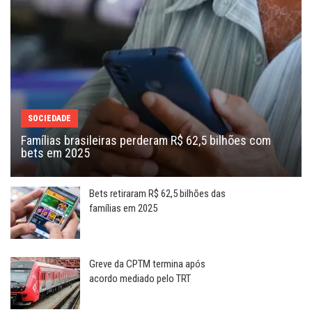
SOCIEDADE
Famílias brasileiras perderam R$ 62,5 bilhões com
bets em 2025
Bets retiraram R$ 62,5 bilhões das
famílias em 2025
Greve da CPTM termina após
acordo mediado pelo TRT