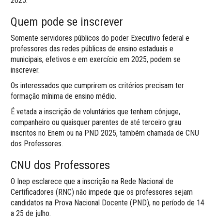
2025.
Quem pode se inscrever
Somente servidores públicos do poder Executivo federal e
professores das redes públicas de ensino estaduais e
municipais, efetivos e em exercício em 2025, podem se
inscrever.
Os interessados que cumprirem os critérios precisam ter
formação mínima de ensino médio.
É vetada a inscrição de voluntários que tenham cônjuge,
companheiro ou quaisquer parentes de até terceiro grau
inscritos no Enem ou na PND 2025, também chamada de CNU
dos Professores.
CNU dos Professores
O Inep esclarece que a inscrição na Rede Nacional de
Certificadores (RNC) não impede que os professores sejam
candidatos na Prova Nacional Docente (PND), no período de 14
a 25 de julho.