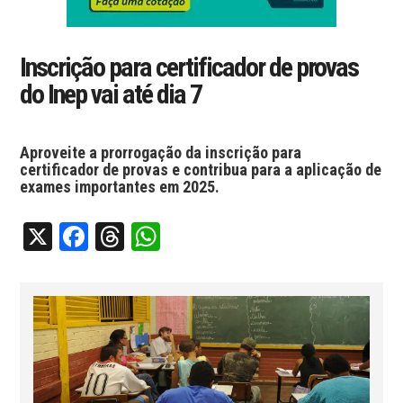
Inscrição para certificador de provas
do Inep vai até dia 7
Aproveite a prorrogação da inscrição para
certificador de provas e contribua para a aplicação de
exames importantes em 2025.
X
Facebook
Threads
WhatsApp