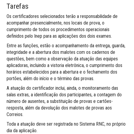
Tarefas
Os certificadores selecionados terão a responsabilidade de
acompanhar presencialmente, nos locais de prova, o
cumprimento de todos os procedimentos operacionais
definidos pelo Inep para as aplicações dos dois exames.
Entre as funções, estão o acompanhamento da entrega, guarda,
integridade e a abertura dos malotes com os cadernos de
questões, bem como a observação da atuação das equipes
aplicadoras, incluindo a vistoria eletrônica, o cumprimento dos
horários estabelecidos para a abertura e o fechamento dos
portões, além do início e o término das provas.
A atuação do certificador inclui, ainda, o monitoramento das
salas extras, a identificação dos participantes, a contagem do
número de ausentes, a substituição de provas e cartões-
resposta, além da devolução dos malotes de provas aos
Correios.
Toda a atuação deve ser registrada no Sistema RNC, no próprio
dia da aplicação.