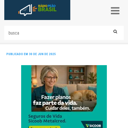
PUBLICADO EM 30 DE JUN DE 2025