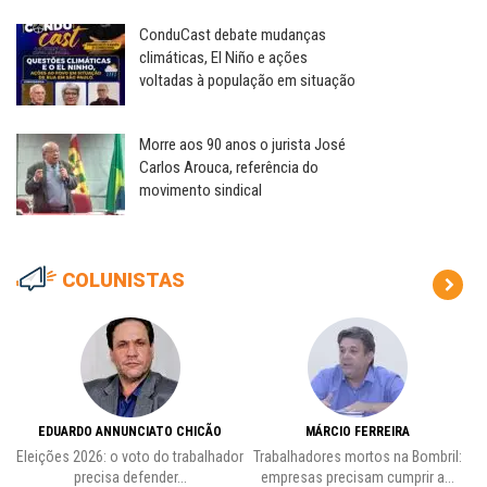
ConduCast debate mudanças
climáticas, El Niño e ações
voltadas à população em situação
Morre aos 90 anos o jurista José
Carlos Arouca, referência do
movimento sindical
COLUNISTAS
EDUARDO ANNUNCIATO CHICÃO
MÁRCIO FERREIRA
Eleições 2026: o voto do trabalhador
Trabalhadores mortos na Bombril:
precisa defender...
empresas precisam cumprir a...