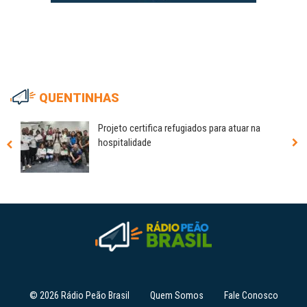
QUENTINHAS
Projeto certifica refugiados para atuar na
hospitalidade
© 2026 Rádio Peão Brasil
Quem Somos
Fale Conosco