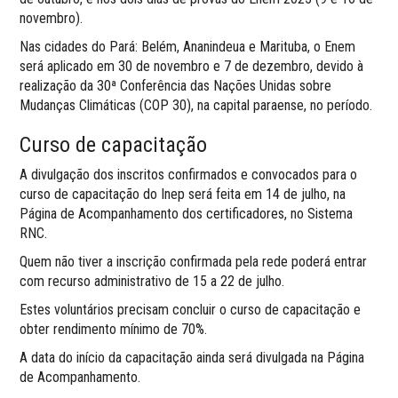
novembro).
Nas cidades do Pará: Belém, Ananindeua e Marituba, o Enem
será aplicado em 30 de novembro e 7 de dezembro, devido à
realização da 30ª Conferência das Nações Unidas sobre
Mudanças Climáticas (COP 30), na capital paraense, no período.
Curso de capacitação
A divulgação dos inscritos confirmados e convocados para o
curso de capacitação do Inep será feita em 14 de julho, na
Página de Acompanhamento dos certificadores, no Sistema
RNC.
Quem não tiver a inscrição confirmada pela rede poderá entrar
com recurso administrativo de 15 a 22 de julho.
Estes voluntários precisam concluir o curso de capacitação e
obter rendimento mínimo de 70%.
A data do início da capacitação ainda será divulgada na Página
de Acompanhamento.