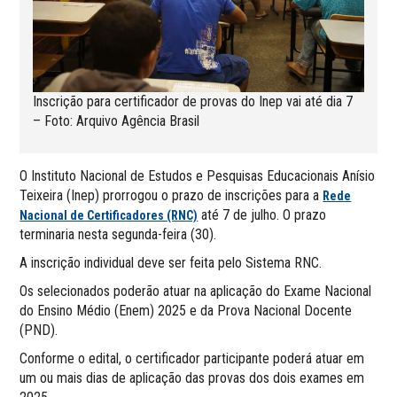
Inscrição para certificador de provas do Inep vai até dia 7
– Foto: Arquivo Agência Brasil
O Instituto Nacional de Estudos e Pesquisas Educacionais Anísio
Teixeira (Inep) prorrogou o prazo de inscrições para a
Rede
até 7 de julho. O prazo
Nacional de Certificadores (RNC)
terminaria nesta segunda-feira (30).
A inscrição individual deve ser feita pelo Sistema RNC.
Os selecionados poderão atuar na aplicação do Exame Nacional
do Ensino Médio (Enem) 2025 e da Prova Nacional Docente
(PND).
Conforme o edital, o certificador participante poderá atuar em
um ou mais dias de aplicação das provas dos dois exames em