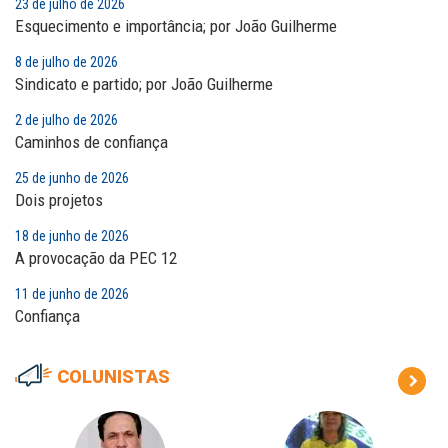
23 de julho de 2026
Esquecimento e importância; por João Guilherme
8 de julho de 2026
Sindicato e partido; por João Guilherme
2 de julho de 2026
Caminhos de confiança
25 de junho de 2026
Dois projetos
18 de junho de 2026
A provocação da PEC 12
11 de junho de 2026
Confiança
COLUNISTAS