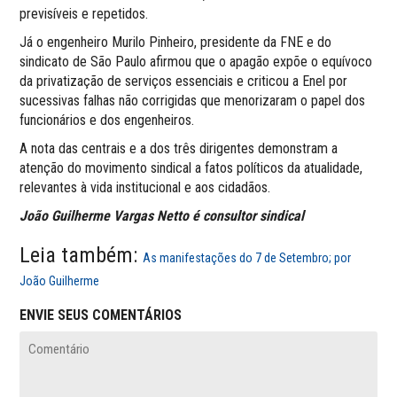
previsíveis e repetidos.
Já o engenheiro Murilo Pinheiro, presidente da FNE e do
sindicato de São Paulo afirmou que o apagão expõe o equívoco
da privatização de serviços essenciais e criticou a Enel por
sucessivas falhas não corrigidas que menorizaram o papel dos
funcionários e dos engenheiros.
A nota das centrais e a dos três dirigentes demonstram a
atenção do movimento sindical a fatos políticos da atualidade,
relevantes à vida institucional e aos cidadãos.
João Guilherme Vargas Netto é consultor sindical
Leia também:
As manifestações do 7 de Setembro; por
João Guilherme
ENVIE SEUS COMENTÁRIOS