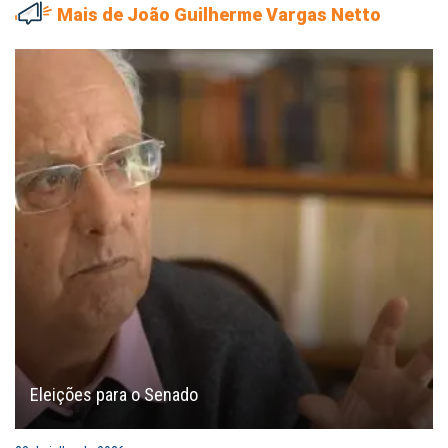
Mais de João Guilherme Vargas Netto
Eleições para o Senado