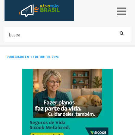
PUBLICADO EM 17 DE OUT DE 2024