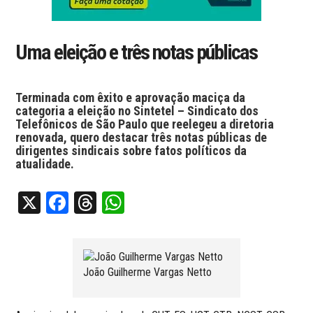
Uma eleição e três notas públicas
Terminada com êxito e aprovação maciça da
categoria a eleição no Sintetel – Sindicato dos
Telefônicos de São Paulo que reelegeu a diretoria
renovada, quero destacar três notas públicas de
dirigentes sindicais sobre fatos políticos da
atualidade.
X
Facebook
Threads
WhatsApp
João Guilherme Vargas Netto