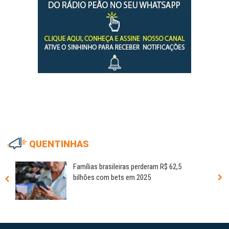
QUENTINHAS
Famílias brasileiras perderam R$ 62,5
bilhões com bets em 2025