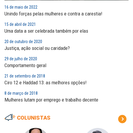
16 de maio de 2022
Unindo forças pelas mulheres e contra a carestia!
15 de abril de 2021
Uma data a ser celebrada também por elas
20 de outubro de 2020
Justiça, ação social ou caridade?
29 de julho de 2020
Comportamento geral
21 de setembro de 2018
Ciro 12 e Haddad 13: as melhores opções!
8 de março de 2018
Mulheres lutam por emprego e trabalho decente
COLUNISTAS