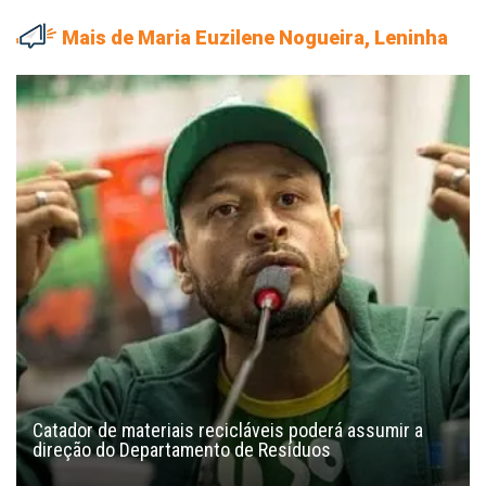
Mais de Maria Euzilene Nogueira, Leninha
Catador de materiais recicláveis poderá assumir a
direção do Departamento de Resíduos