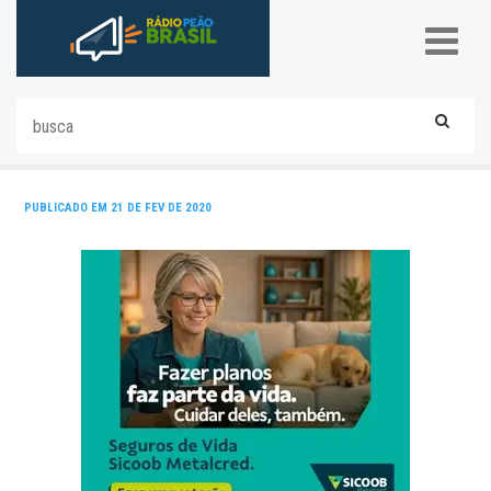
PUBLICADO EM 21 DE FEV DE 2020