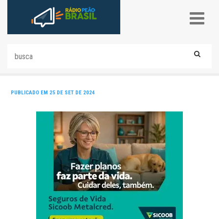
PUBLICADO EM 25 DE SET DE 2024