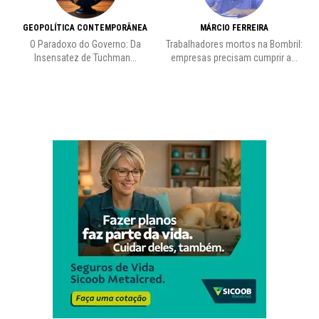
GEOPOLÍTICA CONTEMPORÂNEA
MÁRCIO FERREIRA
O Paradoxo do Governo: Da
Trabalhadores mortos na Bombril:
Insensatez de Tuchman...
empresas precisam cumprir a...