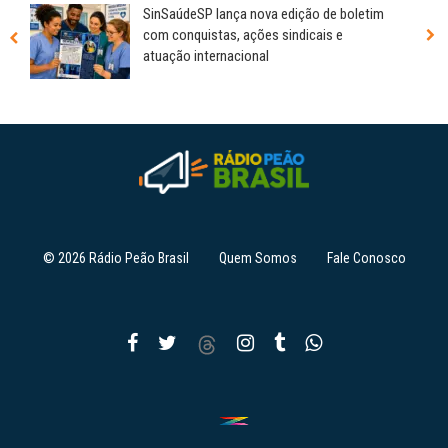
SinSaúdeSP lança nova edição de boletim
com conquistas, ações sindicais e
atuação internacional
© 2026 Rádio Peão Brasil
Quem Somos
Fale Conosco