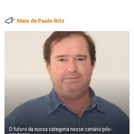
Mais de Paulo Ritz
O futuro da nossa categoria nesse cenário pós-