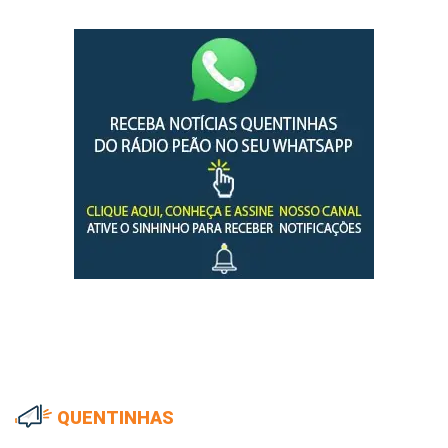
QUENTINHAS