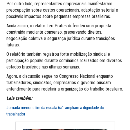
Por outro lado, representantes empresariais manifestaram
preocupação sobre custos operacionais, adaptação setorial e
possíveis impactos sobre pequenas empresas brasileiras.
Ainda assim, o relator Léo Prates defendeu uma proposta
construída mediante consenso, preservando direitos,
negociação coletiva e segurança jurídica durante transições
futuras.
O relatório também registrou forte mobilização sindical e
participação popular durante seminários realizados em diversos
estados brasileiros nas últimas semanas.
Agora, a discussão segue no Congresso Nacional enquanto
trabalhadores, sindicatos, empresários e governo buscam
entendimento para redefinir a organização do trabalho brasileiro.
Leia também:
Jornada menor e fim da escala 6×1 ampliam a dignidade do
trabalhador