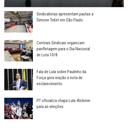
Sindicalistas apresentam pautas a
Simone Tebet em São Paulo
Centrais Sindicais organizam
panfletagem para o Dia Nacional
de Luta 10/8
Fala de Lula sobre Paulinho da
Força gera reação e nota de
esclarecimento
PT oficializa chapa Lula-Alckmin
para as eleições