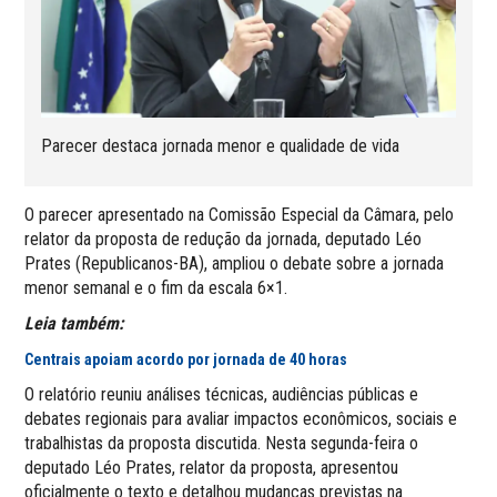
Parecer destaca jornada menor e qualidade de vida
O parecer apresentado na Comissão Especial da Câmara, pelo
relator da proposta de redução da jornada, deputado Léo
Prates (Republicanos-BA), ampliou o debate sobre a jornada
menor semanal e o fim da escala 6×1.
Leia também:
Centrais apoiam acordo por jornada de 40 horas
O relatório reuniu análises técnicas, audiências públicas e
debates regionais para avaliar impactos econômicos, sociais e
trabalhistas da proposta discutida. Nesta segunda-feira o
deputado Léo Prates, relator da proposta, apresentou
oficialmente o texto e detalhou mudanças previstas na