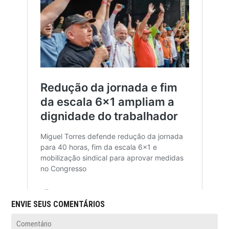
ENVIE SEUS COMENTÁRIOS