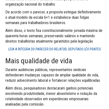
organização nacional do trabalho.
De acordo com o parecer, a proposta extingue definitivamente
o atual modelo da escala 6×1 e estabelece duas folgas
semanais para trabalhadores brasileiros.
Além disso, o texto fixa constitucionalmente jornada máxima de
quarenta horas semanais, preservando salários e mantendo
direitos trabalhistas atualmente garantidos pela legislação.
LEIA A ÍNTEGRA DO PARECER DO RELATOR, DEPUTADO LÉO PRATES
Mais qualidade de vida
Durante audiências públicas, representantes sindicais
defenderam mudanças capazes de ampliar qualidade de vida,
reduzir adoecimento laboral e fortalecer relações equilibradas.
Além disso, pesquisadores destacaram ganhos potenciais
envolvendo produtividade, menor absenteísmo e redução da
rotatividade observados em experiências empresariais
analisadas pela comissão.