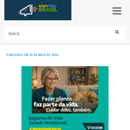
PUBLICADO EM 26 DE MAIO DE 2026