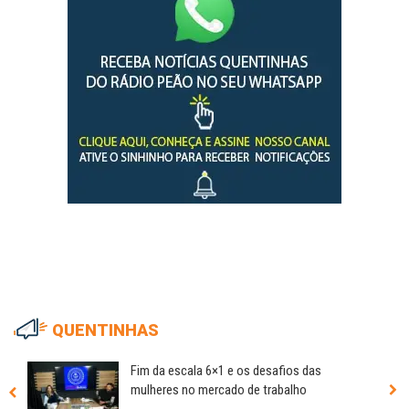
QUENTINHAS
Fim da escala 6×1 e os desafios das
mulheres no mercado de trabalho