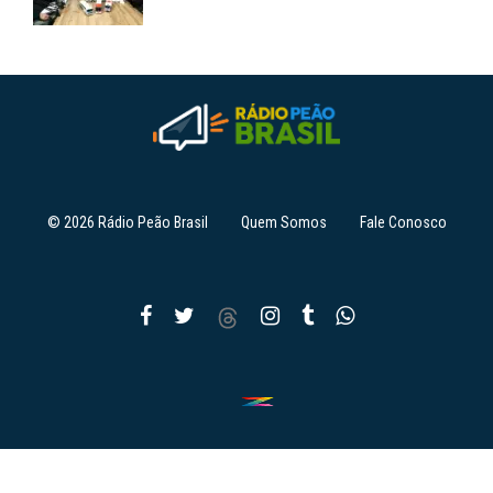
© 2026 Rádio Peão Brasil
Quem Somos
Fale Conosco