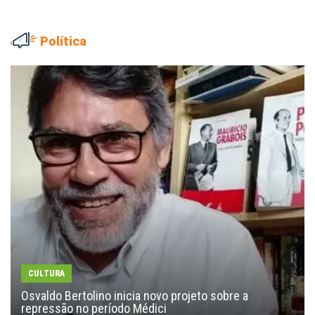
Política
CULTURA
Osvaldo Bertolino inicia novo projeto sobre a
repressão no período Médici