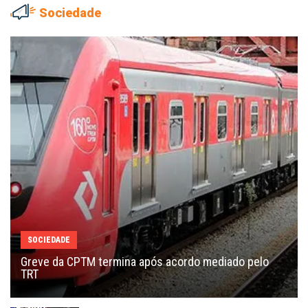
Sociedade
SOCIEDADE
Greve da CPTM termina após acordo mediado pelo
TRT