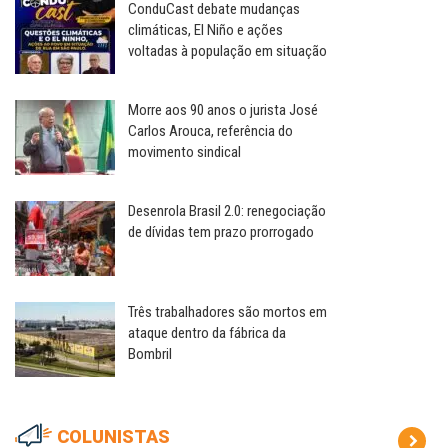
ConduCast debate mudanças
climáticas, El Niño e ações
voltadas à população em situação
Morre aos 90 anos o jurista José
Carlos Arouca, referência do
movimento sindical
Desenrola Brasil 2.0: renegociação
de dívidas tem prazo prorrogado
Três trabalhadores são mortos em
ataque dentro da fábrica da
Bombril
COLUNISTAS