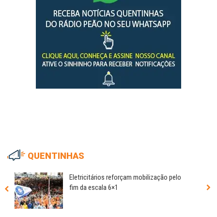
QUENTINHAS
Eletricitários reforçam mobilização pelo
fim da escala 6×1