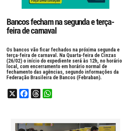
Bancos fecham na segunda e terça-
feira de carnaval
Os bancos vão ficar fechados na próxima segunda e
terça-feira de carnaval. Na Quarta-feira de Cinzas
(26/02) o início do expediente será às 12h, no horário
local, com encerramento em horário normal de
fechamento das agências, segundo informações da
Federação Brasileira de Bancos (Febraban).
X
Facebook
Threads
WhatsApp