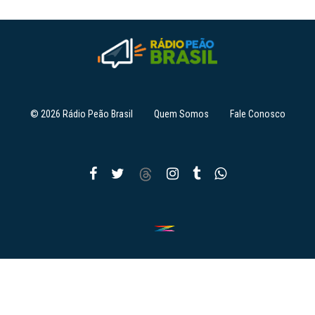
© 2026 Rádio Peão Brasil
Quem Somos
Fale Conosco