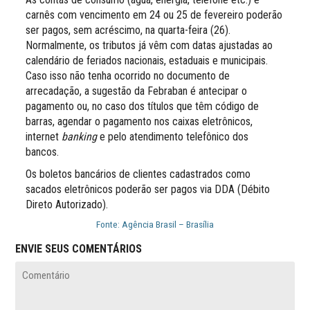
carnês com vencimento em 24 ou 25 de fevereiro poderão
ser pagos, sem acréscimo, na quarta-feira (26).
Normalmente, os tributos já vêm com datas ajustadas ao
calendário de feriados nacionais, estaduais e municipais.
Caso isso não tenha ocorrido no documento de
arrecadação, a sugestão da Febraban é antecipar o
pagamento ou, no caso dos títulos que têm código de
barras, agendar o pagamento nos caixas eletrônicos,
internet
banking
e pelo atendimento telefônico dos
bancos.
Os boletos bancários de clientes cadastrados como
sacados eletrônicos poderão ser pagos via DDA (Débito
Direto Autorizado).
Fonte: Agência Brasil – Brasília
ENVIE SEUS COMENTÁRIOS