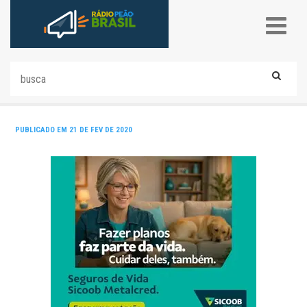
PUBLICADO EM 21 DE FEV DE 2020