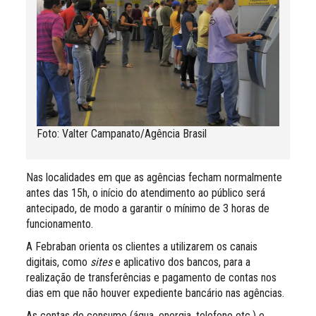
Foto: Valter Campanato/Agência Brasil
Nas localidades em que as agências fecham normalmente
antes das 15h, o início do atendimento ao público será
antecipado, de modo a garantir o mínimo de 3 horas de
funcionamento.
A Febraban orienta os clientes a utilizarem os canais
digitais, como
sites
e aplicativo dos bancos, para a
realização de transferências e pagamento de contas nos
dias em que não houver expediente bancário nas agências.
As contas de consumo (água, energia, telefone etc.) e