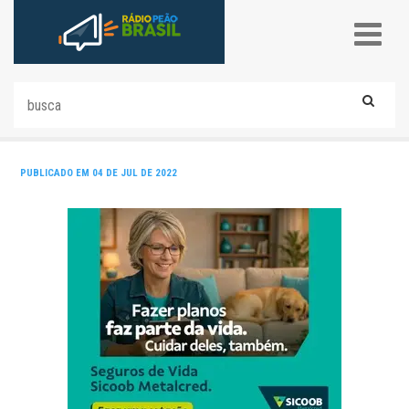
PUBLICADO EM 04 DE JUL DE 2022