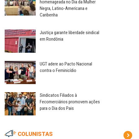
homenageada no Dia da Mulher
Negra, Latino-Americana e
Caribenha
Justiça garante liberdade sindical
em Rondônia
UGT adere ao Pacto Nacional
contra o Feminicídio
Sindicatos Filiados à
Fecomerciários promovem ações
para o Dia dos Pais
COLUNISTAS