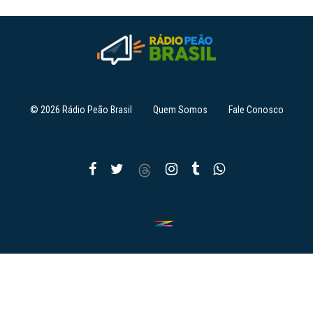
© 2026 Rádio Peão Brasil
Quem Somos
Fale Conosco