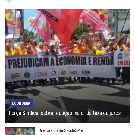
ECONOMIA
Força Sindical cobra redução maior da taxa de juros
Diretora do SinSaúdeSP é