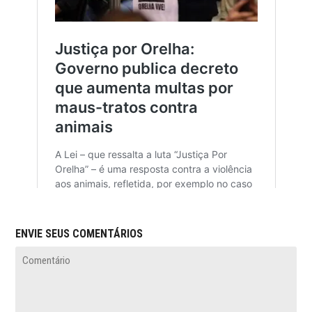
ENVIE SEUS COMENTÁRIOS