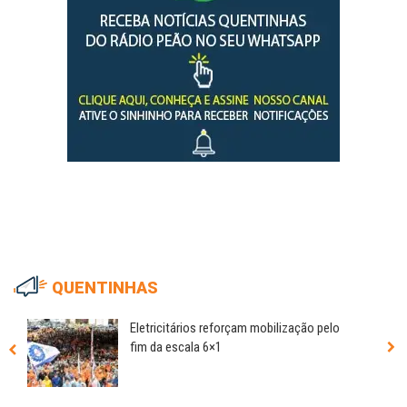
QUENTINHAS
Eletricitários reforçam mobilização pelo
fim da escala 6×1