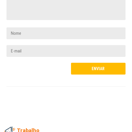
Trabalho