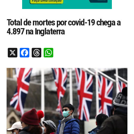
Total de mortes por covid-19 chega a
4.897 na Inglaterra
X
Facebook
Threads
WhatsApp