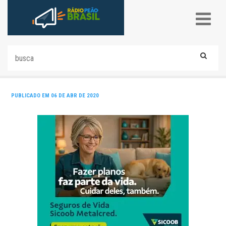
PUBLICADO EM 06 DE ABR DE 2020