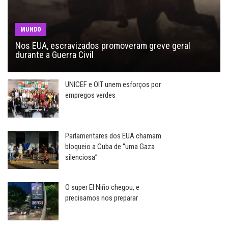
MUNDO
Nos EUA, escravizados promoveram greve geral
durante a Guerra Civil
UNICEF e OIT unem esforços por
empregos verdes
Parlamentares dos EUA chamam
bloqueio a Cuba de “uma Gaza
silenciosa”
O super El Niño chegou, e
precisamos nos preparar