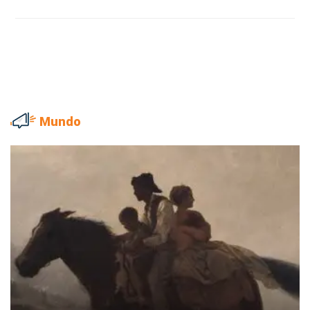
Mundo