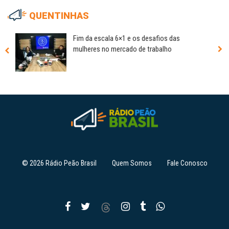
QUENTINHAS
Fim da escala 6×1 e os desafios das
mulheres no mercado de trabalho
© 2026 Rádio Peão Brasil
Quem Somos
Fale Conosco