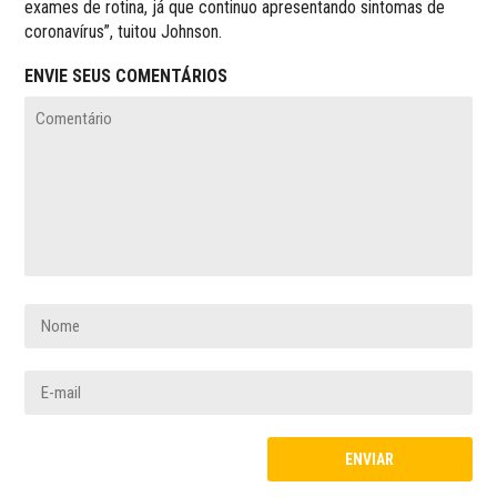
exames de rotina, já que continuo apresentando sintomas de
coronavírus”, tuitou Johnson.
ENVIE SEUS COMENTÁRIOS