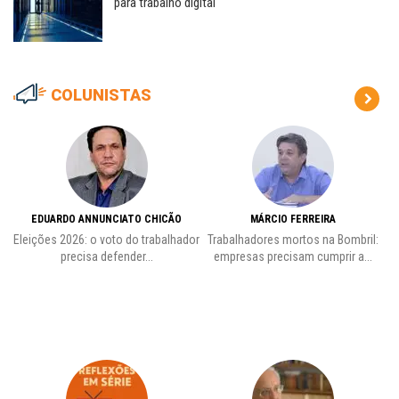
para trabalho digital
COLUNISTAS
EDUARDO ANNUNCIATO CHICÃO
MÁRCIO FERREIRA
Eleições 2026: o voto do trabalhador
Trabalhadores mortos na Bombril:
precisa defender...
empresas precisam cumprir a...