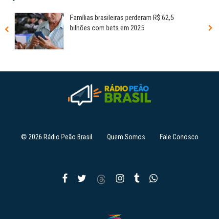
Famílias brasileiras perderam R$ 62,5
bilhões com bets em 2025
© 2026 Rádio Peão Brasil
Quem Somos
Fale Conosco