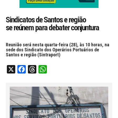
Sindicatos de Santos e região
se reúnem para debater conjuntura
Reunião será nesta quarta-feira (28), às 10 horas, na
sede dos Sindicato dos Operários Portuários de
Santos e região (Sintraport)
X
Facebook
Threads
WhatsApp