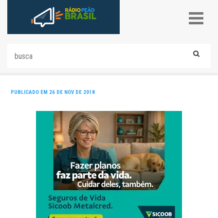
PUBLICADO EM 26 DE NOV DE 2018