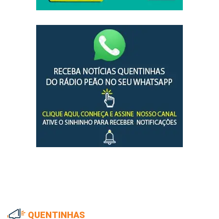
QUENTINHAS