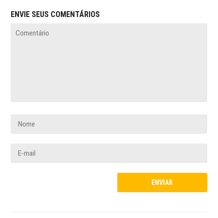
ENVIE SEUS COMENTÁRIOS