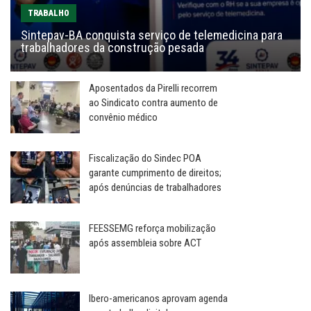
TRABALHO
Sintepav-BA conquista serviço de telemedicina para
trabalhadores da construção pesada
Aposentados da Pirelli recorrem
ao Sindicato contra aumento de
convênio médico
Fiscalização do Sindec POA
garante cumprimento de direitos;
após denúncias de trabalhadores
FEESSEMG reforça mobilização
após assembleia sobre ACT
Ibero-americanos aprovam agenda