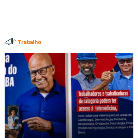
Trabalho