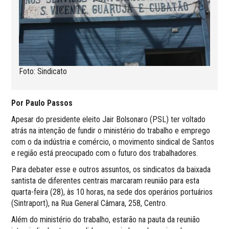
Foto: Sindicato
Por Paulo Passos
Apesar do presidente eleito Jair Bolsonaro (PSL) ter voltado
atrás na intenção de fundir o ministério do trabalho e emprego
com o da indústria e comércio, o movimento sindical de Santos
e região está preocupado com o futuro dos trabalhadores.
Para debater esse e outros assuntos, os sindicatos da baixada
santista de diferentes centrais marcaram reunião para esta
quarta-feira (28), às 10 horas, na sede dos operários portuários
(Sintraport), na Rua General Câmara, 258, Centro.
Além do ministério do trabalho, estarão na pauta da reunião