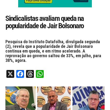
Sindicalistas avaliam queda na
popularidade de Jair Bolsonaro
Pesquisa do Instituto Datafolha, divulgada segunda
(2), revela que a popularidade de Jair Bolsonaro
continua em queda, e em ritmo acelerado. A
reprovação ao governo saltou de 33%, em julho, para
38%, agora.
X
Facebook
Threads
WhatsApp