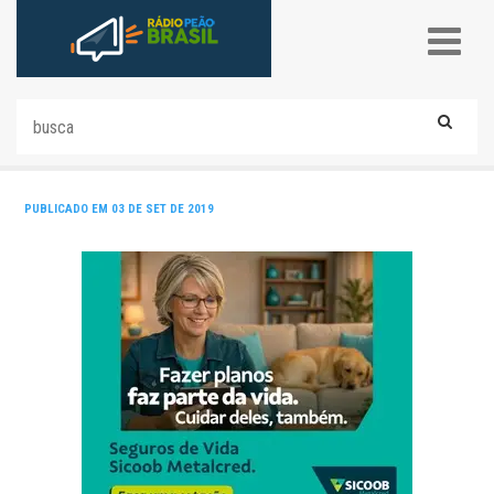
PUBLICADO EM 03 DE SET DE 2019