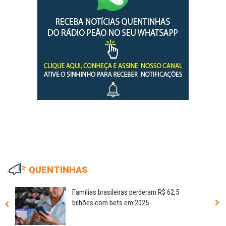
QUENTINHAS
Famílias brasileiras perderam R$ 62,5
bilhões com bets em 2025