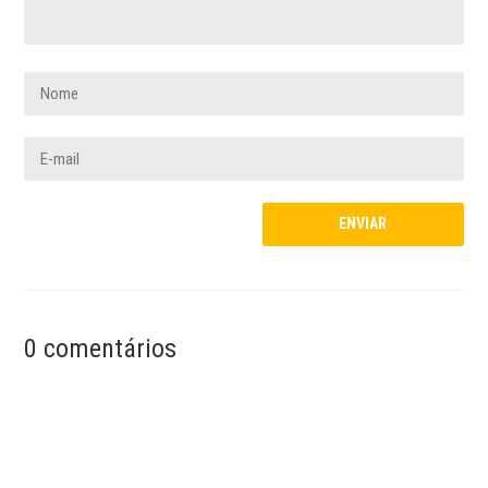
0 comentários