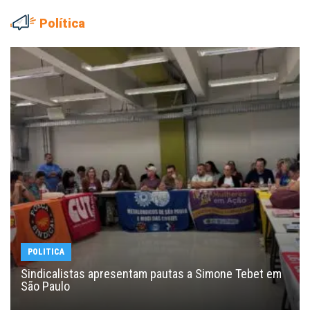
Política
POLITICA
Sindicalistas apresentam pautas a Simone Tebet em
São Paulo