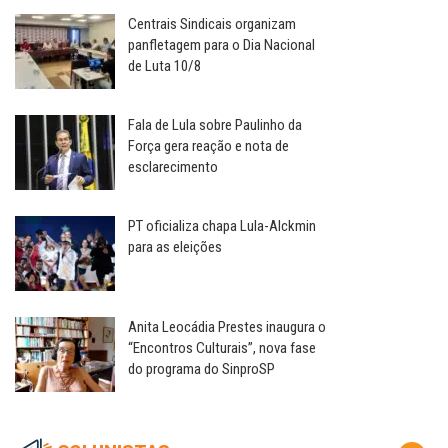
Centrais Sindicais organizam
panfletagem para o Dia Nacional
de Luta 10/8
Fala de Lula sobre Paulinho da
Força gera reação e nota de
esclarecimento
PT oficializa chapa Lula-Alckmin
para as eleições
Anita Leocádia Prestes inaugura o
“Encontros Culturais”, nova fase
do programa do SinproSP