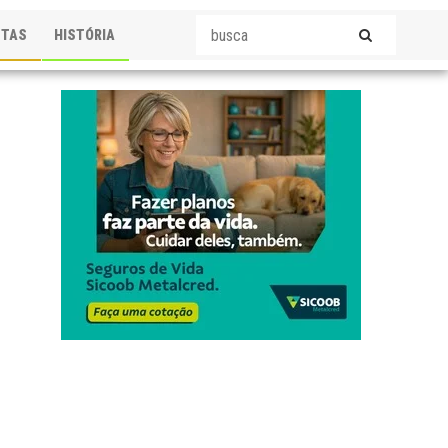
STAS
HISTÓRIA