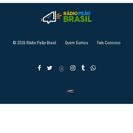
© 2026 Rádio Peão Brasil
Quem Somos
Fale Conosco