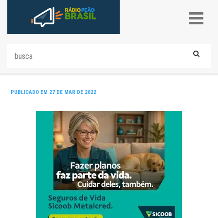
PUBLICADO EM 27 DE MAR DE 2022