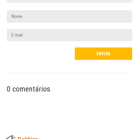
0 comentários