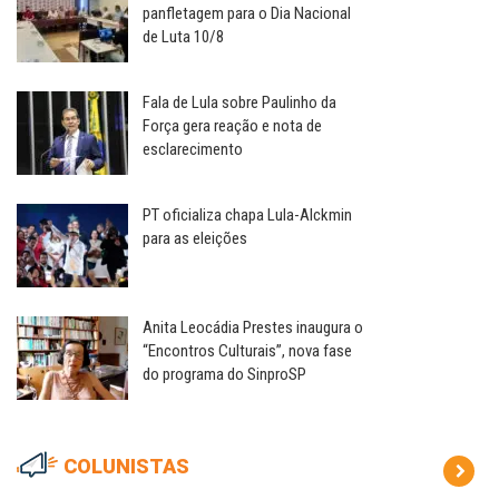
panfletagem para o Dia Nacional
de Luta 10/8
Fala de Lula sobre Paulinho da
Força gera reação e nota de
esclarecimento
PT oficializa chapa Lula-Alckmin
para as eleições
Anita Leocádia Prestes inaugura o
“Encontros Culturais”, nova fase
do programa do SinproSP
COLUNISTAS