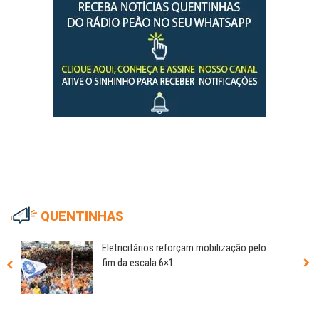
QUENTINHAS
Eletricitários reforçam mobilização pelo
fim da escala 6×1