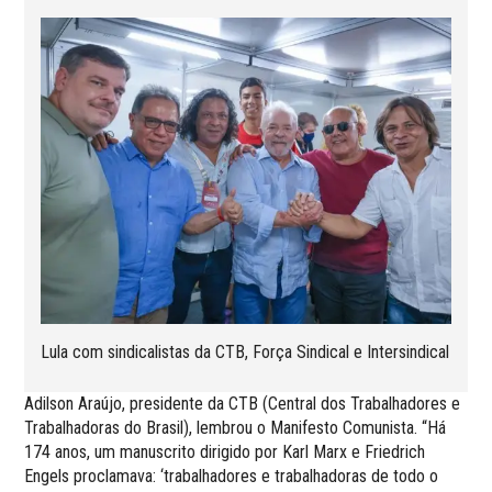
Lula com sindicalistas da CTB, Força Sindical e Intersindical
Adilson Araújo, presidente da CTB (Central dos Trabalhadores e
Trabalhadoras do Brasil), lembrou o Manifesto Comunista. “Há
174 anos, um manuscrito dirigido por Karl Marx e Friedrich
Engels proclamava: ‘trabalhadores e trabalhadoras de todo o