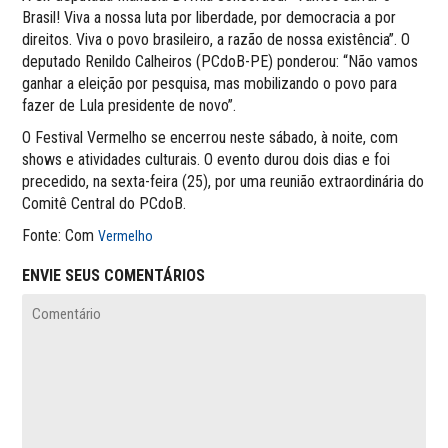
Brasil! Viva a nossa luta por liberdade, por democracia a por
direitos. Viva o povo brasileiro, a razão de nossa existência”. O
deputado Renildo Calheiros (PCdoB-PE) ponderou: “Não vamos
ganhar a eleição por pesquisa, mas mobilizando o povo para
fazer de Lula presidente de novo”.
O Festival Vermelho se encerrou neste sábado, à noite, com
shows e atividades culturais. O evento durou dois dias e foi
precedido, na sexta-feira (25), por uma reunião extraordinária do
Comitê Central do PCdoB.
Fonte: Com
Vermelho
ENVIE SEUS COMENTÁRIOS