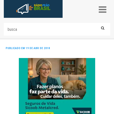
PUBLICADO EM 19 DE ABR DE 2018