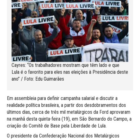
Cayres: “Os trabalhadores mostram que têm lado e que
Lula é o favorito para eles nas eleições à Presidência deste
ano” / Foto: Edu Guimarães
Em assembleia para definir campanha salarial e discutir a
realidade política brasileira, a partir dos desdobramentos dos
últimos dias, cerca de três mil metalúrgicos da Ford aprovaram
na manhã desta quinta-feira (19), em São Bernardo do Campo, a
criação do Comitê de Base pela Liberdade de Lula.
O presidente da Confederação Nacional dos Metalúrgicos