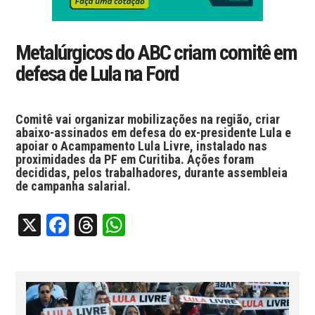
Metalúrgicos do ABC criam comitê em
defesa de Lula na Ford
Comitê vai organizar mobilizações na região, criar
abaixo-assinados em defesa do ex-presidente Lula e
apoiar o Acampamento Lula Livre, instalado nas
proximidades da PF em Curitiba. Ações foram
decididas, pelos trabalhadores, durante assembleia
de campanha salarial.
X
Facebook
Threads
WhatsApp