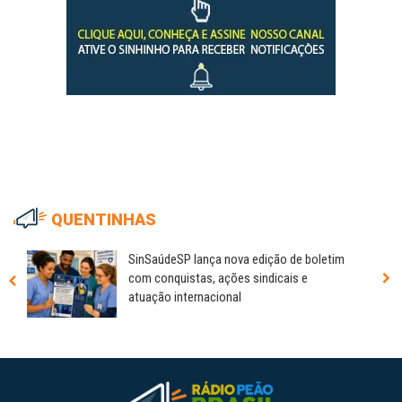
QUENTINHAS
SinSaúdeSP lança nova edição de boletim
com conquistas, ações sindicais e
atuação internacional