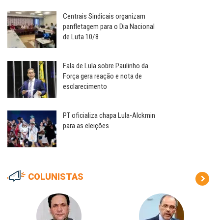
Centrais Sindicais organizam
panfletagem para o Dia Nacional
de Luta 10/8
Fala de Lula sobre Paulinho da
Força gera reação e nota de
esclarecimento
PT oficializa chapa Lula-Alckmin
para as eleições
COLUNISTAS