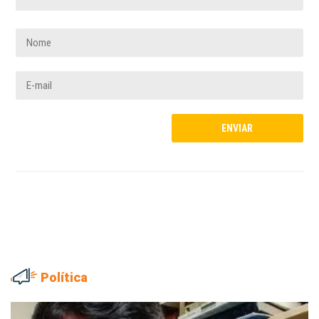
Política