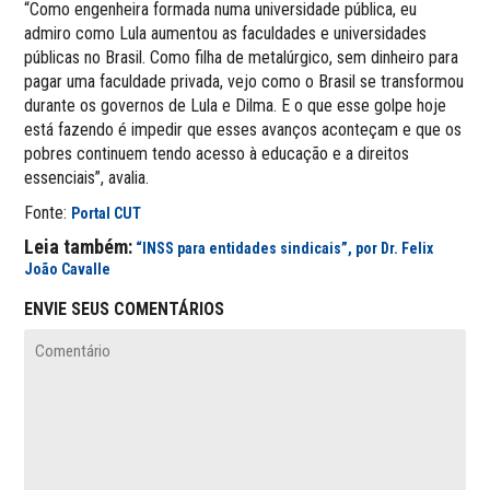
“Como engenheira formada numa universidade pública, eu
admiro como Lula aumentou as faculdades e universidades
públicas no Brasil. Como filha de metalúrgico, sem dinheiro para
pagar uma faculdade privada, vejo como o Brasil se transformou
durante os governos de Lula e Dilma. E o que esse golpe hoje
está fazendo é impedir que esses avanços aconteçam e que os
pobres continuem tendo acesso à educação e a direitos
essenciais”, avalia.
Fonte:
Portal CUT
Leia também:
“INSS para entidades sindicais”, por Dr. Felix
João Cavalle
ENVIE SEUS COMENTÁRIOS