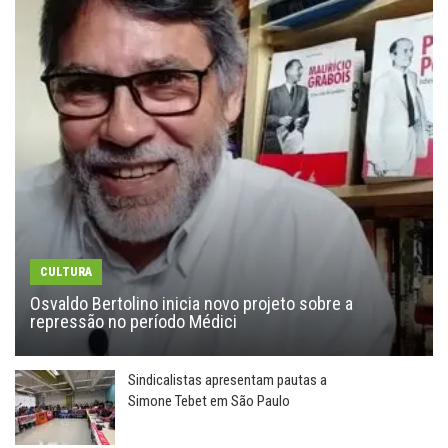
CULTURA
Osvaldo Bertolino inicia novo projeto sobre a
repressão no período Médici
Sindicalistas apresentam pautas a
Simone Tebet em São Paulo