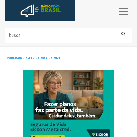
PUBLICADO EM 17 DE MAR DE 2021