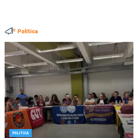
Política
POLITICA