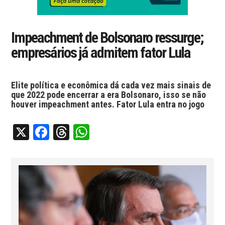
Impeachment de Bolsonaro ressurge;
empresários já admitem fator Lula
Elite política e econômica dá cada vez mais sinais de
que 2022 pode encerrar a era Bolsonaro, isso se não
houver impeachment antes. Fator Lula entra no jogo
X
Facebook
Threads
WhatsApp