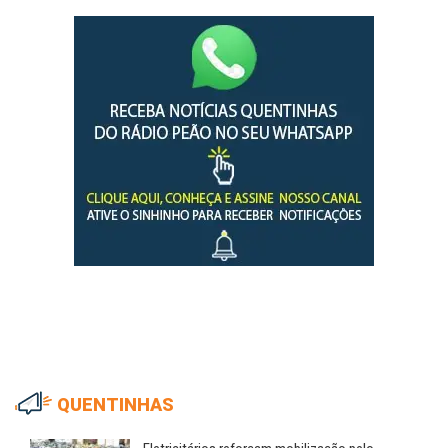
QUENTINHAS