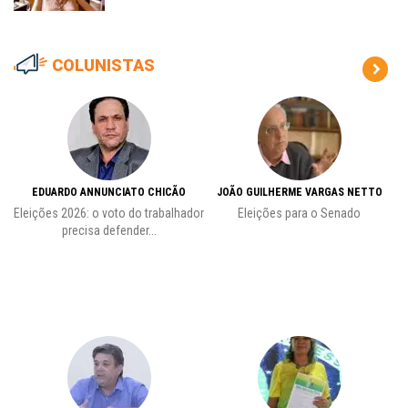
COLUNISTAS
EDUARDO ANNUNCIATO CHICÃO
JOÃO GUILHERME VARGAS NETTO
Eleições 2026: o voto do trabalhador
Eleições para o Senado
precisa defender...