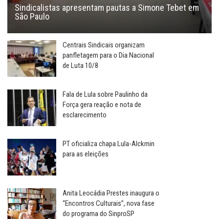
Sindicalistas apresentam pautas a Simone Tebet em
São Paulo
Centrais Sindicais organizam
panfletagem para o Dia Nacional
de Luta 10/8
Fala de Lula sobre Paulinho da
Força gera reação e nota de
esclarecimento
PT oficializa chapa Lula-Alckmin
para as eleições
Anita Leocádia Prestes inaugura o
“Encontros Culturais”, nova fase
do programa do SinproSP