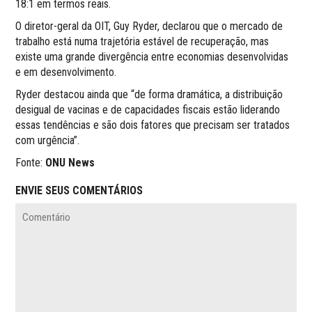
18:1 em termos reais.
O diretor-geral da OIT, Guy Ryder, declarou que o mercado de
trabalho está numa trajetória estável de recuperação, mas
existe uma grande divergência entre economias desenvolvidas
e em desenvolvimento.
Ryder destacou ainda que “de forma dramática, a distribuição
desigual de vacinas e de capacidades fiscais estão liderando
essas tendências e são dois fatores que precisam ser tratados
com urgência”.
Fonte:
ONU News
ENVIE SEUS COMENTÁRIOS