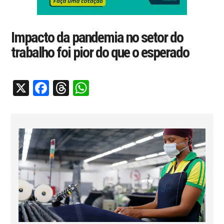
Impacto da pandemia no setor do
trabalho foi pior do que o esperado
X
Facebook
Threads
WhatsApp