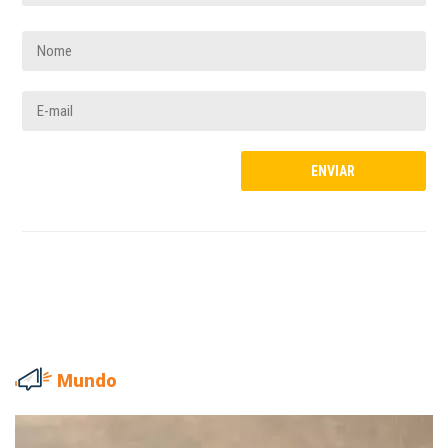
Mundo