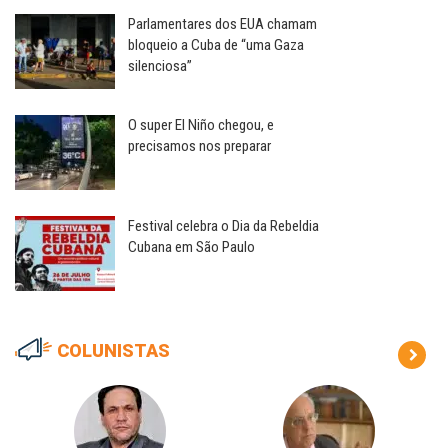
Parlamentares dos EUA chamam
bloqueio a Cuba de “uma Gaza
silenciosa”
O super El Niño chegou, e
precisamos nos preparar
Festival celebra o Dia da Rebeldia
Cubana em São Paulo
COLUNISTAS