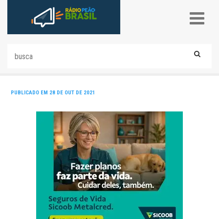
PUBLICADO EM 28 DE OUT DE 2021