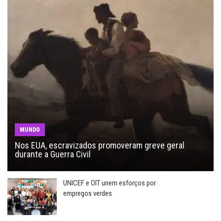
MUNDO
Nos EUA, escravizados promoveram greve geral
durante a Guerra Civil
UNICEF e OIT unem esforços por
empregos verdes