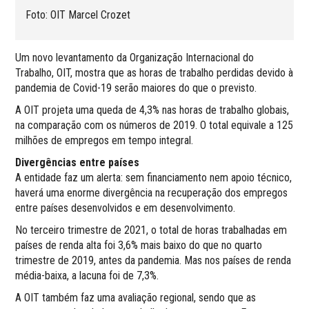
Foto: OIT Marcel Crozet
Um novo levantamento da Organização Internacional do
Trabalho, OIT, mostra que as horas de trabalho perdidas devido à
pandemia de Covid-19 serão maiores do que o previsto.
A OIT projeta uma queda de 4,3% nas horas de trabalho globais,
na comparação com os números de 2019. O total equivale a 125
milhões de empregos em tempo integral.
Divergências entre países
A entidade faz um alerta: sem financiamento nem apoio técnico,
haverá uma enorme divergência na recuperação dos empregos
entre países desenvolvidos e em desenvolvimento.
No terceiro trimestre de 2021, o total de horas trabalhadas em
países de renda alta foi 3,6% mais baixo do que no quarto
trimestre de 2019, antes da pandemia. Mas nos países de renda
média-baixa, a lacuna foi de 7,3%.
A OIT também faz uma avaliação regional, sendo que as