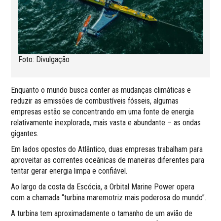
Foto: Divulgação
Enquanto o mundo busca conter as mudanças climáticas e
reduzir as emissões de combustíveis fósseis, algumas
empresas estão se concentrando em uma fonte de energia
relativamente inexplorada, mais vasta e abundante – as ondas
gigantes.
Em lados opostos do Atlântico, duas empresas trabalham para
aproveitar as correntes oceânicas de maneiras diferentes para
tentar gerar energia limpa e confiável.
Ao largo da costa da Escócia, a Orbital Marine Power opera
com a chamada “turbina maremotriz mais poderosa do mundo”.
A turbina tem aproximadamente o tamanho de um avião de