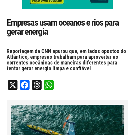
Empresas usam oceanos e rios para
gerar energia
Reportagem da CNN apurou que, em lados opostos do
Atlântico, empresas trabalham para aproveitar as
correntes oceânicas de maneiras diferentes para
tentar gerar energia limpa e confiável
X
Facebook
Threads
WhatsApp