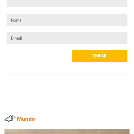
Mundo