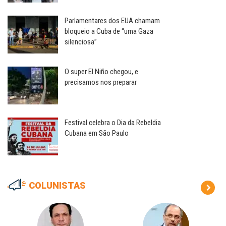
Parlamentares dos EUA chamam
bloqueio a Cuba de “uma Gaza
silenciosa”
O super El Niño chegou, e
precisamos nos preparar
Festival celebra o Dia da Rebeldia
Cubana em São Paulo
COLUNISTAS