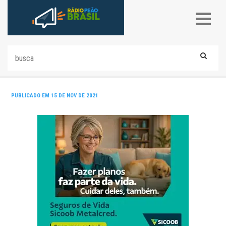
PUBLICADO EM 15 DE NOV DE 2021