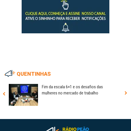
QUENTINHAS
Fim da escala 6×1 e os desafios das
mulheres no mercado de trabalho