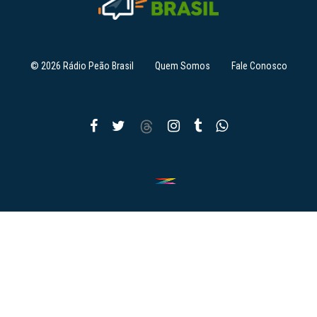
© 2026 Rádio Peão Brasil
Quem Somos
Fale Conosco