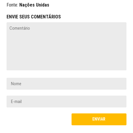
Fonte:
Nações Unidas
ENVIE SEUS COMENTÁRIOS