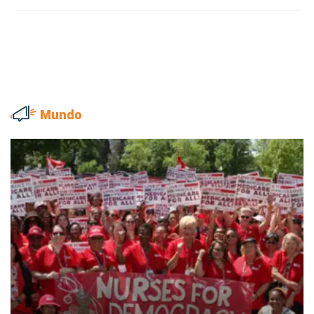
Mundo