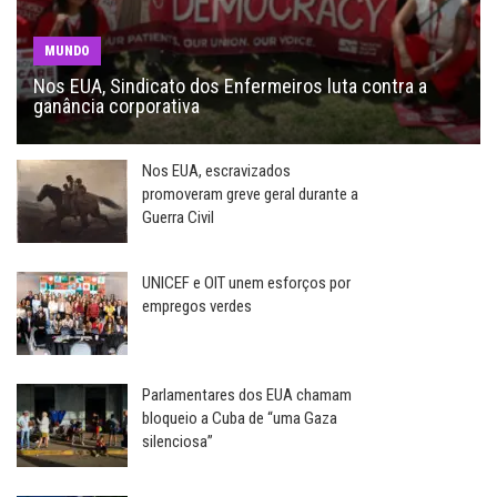
MUNDO
Nos EUA, Sindicato dos Enfermeiros luta contra a
ganância corporativa
Nos EUA, escravizados
promoveram greve geral durante a
Guerra Civil
UNICEF e OIT unem esforços por
empregos verdes
Parlamentares dos EUA chamam
bloqueio a Cuba de “uma Gaza
silenciosa”