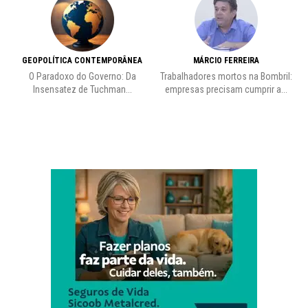
GEOPOLÍTICA CONTEMPORÂNEA
MÁRCIO FERREIRA
O Paradoxo do Governo: Da
Trabalhadores mortos na Bombril:
Insensatez de Tuchman...
empresas precisam cumprir a...