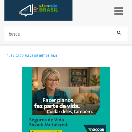
PUBLICADO EM 26 DE OUT DE 2021