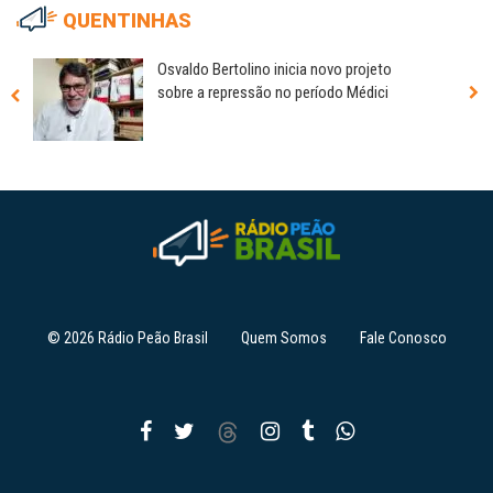
QUENTINHAS
Osvaldo Bertolino inicia novo projeto
sobre a repressão no período Médici
© 2026 Rádio Peão Brasil
Quem Somos
Fale Conosco