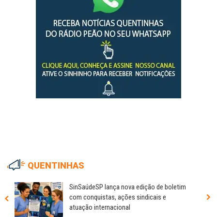
QUENTINHAS
SinSaúdeSP lança nova edição de boletim
com conquistas, ações sindicais e
atuação internacional