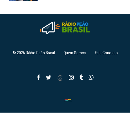
© 2026 Rádio Peão Brasil
Quem Somos
Fale Conosco