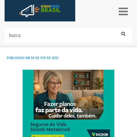
PUBLICADO EM 09 DE FEV DE 2021