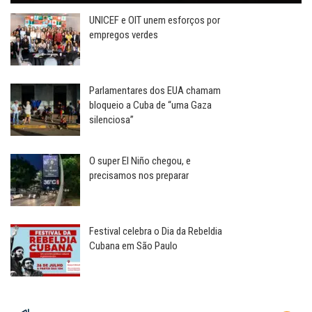
UNICEF e OIT unem esforços por
empregos verdes
Parlamentares dos EUA chamam
bloqueio a Cuba de “uma Gaza
silenciosa”
O super El Niño chegou, e
precisamos nos preparar
Festival celebra o Dia da Rebeldia
Cubana em São Paulo