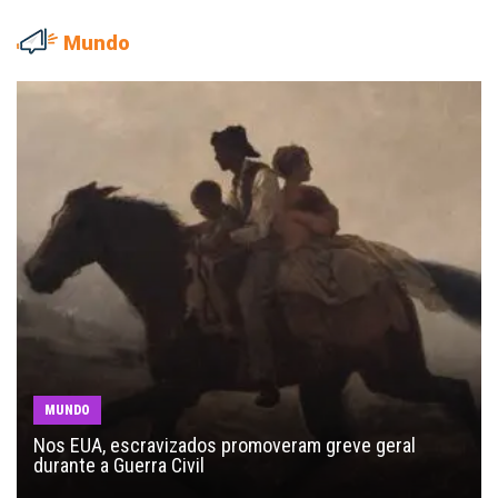
Mundo
MUNDO
Nos EUA, escravizados promoveram greve geral
durante a Guerra Civil