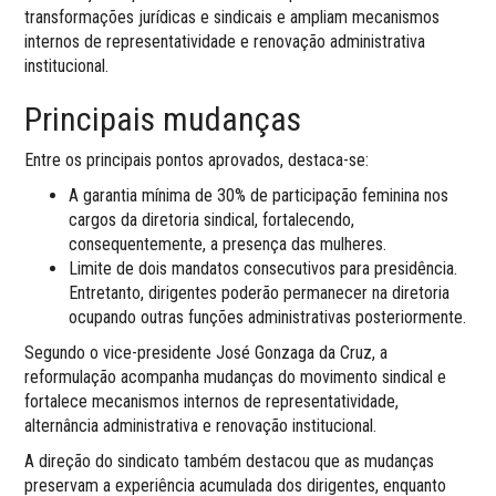
transformações jurídicas e sindicais e ampliam mecanismos
internos de representatividade e renovação administrativa
institucional.
Principais mudanças
Entre os principais pontos aprovados, destaca-se:
A garantia mínima de 30% de participação feminina nos
cargos da diretoria sindical, fortalecendo,
consequentemente, a presença das mulheres.
Limite de dois mandatos consecutivos para presidência.
Entretanto, dirigentes poderão permanecer na diretoria
ocupando outras funções administrativas posteriormente.
Segundo o vice-presidente José Gonzaga da Cruz, a
reformulação acompanha mudanças do movimento sindical e
fortalece mecanismos internos de representatividade,
alternância administrativa e renovação institucional.
A direção do sindicato também destacou que as mudanças
preservam a experiência acumulada dos dirigentes, enquanto