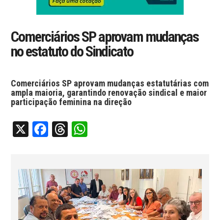
Comerciários SP aprovam mudanças
no estatuto do Sindicato
Comerciários SP aprovam mudanças estatutárias com
ampla maioria, garantindo renovação sindical e maior
participação feminina na direção
X
Facebook
Threads
WhatsApp