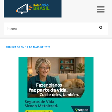
PUBLICADO EM 12 DE MAIO DE 2026