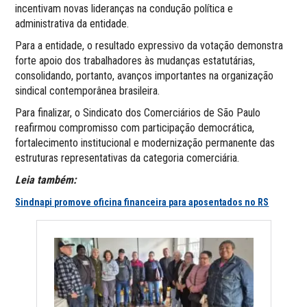
incentivam novas lideranças na condução política e
administrativa da entidade.
Para a entidade, o resultado expressivo da votação demonstra
forte apoio dos trabalhadores às mudanças estatutárias,
consolidando, portanto, avanços importantes na organização
sindical contemporânea brasileira.
Para finalizar, o Sindicato dos Comerciários de São Paulo
reafirmou compromisso com participação democrática,
fortalecimento institucional e modernização permanente das
estruturas representativas da categoria comerciária.
Leia também:
Sindnapi promove oficina financeira para aposentados no RS