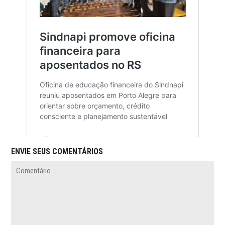
ENVIE SEUS COMENTÁRIOS