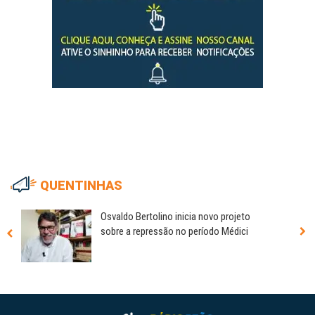
QUENTINHAS
Osvaldo Bertolino inicia novo projeto
sobre a repressão no período Médici