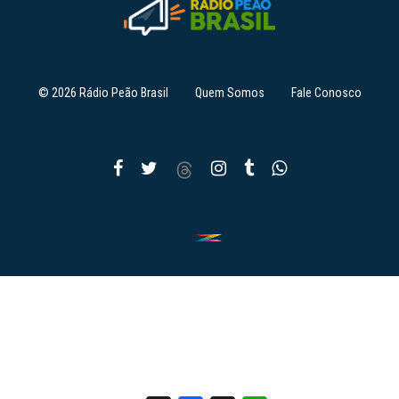
© 2026 Rádio Peão Brasil
Quem Somos
Fale Conosco