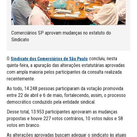
Comerciários SP aprovam mudanças no estatuto do
Sindicato
O
concluiu, nesta
Sindicato dos Comerciários de São Paulo
quinta-feira, a apuração das alterações estatutárias aprovadas
com ampla maioria pelos participantes da consulta realizada
recentemente.
Ao todo, 14.248 pessoas participaram da votação promovida
entre 22 de abril e 6 de maio, fortalecendo, assim, o processo
democrático conduzido pela entidade sindical.
Desse total, 13.953 participantes aprovaram as mudanças
propostas e houve 227 votos contrários, 10 votos nulos e 58
votos em branco.
As alterações aprovadas buscam adequar o sindicato às atuais