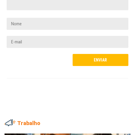
Trabalho