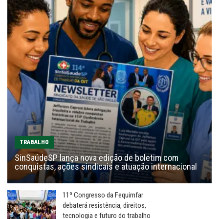
TRABALHO
SinSaúdeSP lança nova edição de boletim com
conquistas, ações sindicais e atuação internacional
11º Congresso da Fequimfar
debaterá resistência, direitos,
tecnologia e futuro do trabalho