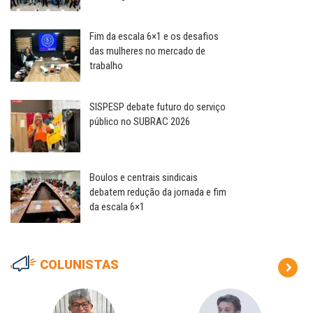
Fim da escala 6×1 e os desafios
das mulheres no mercado de
trabalho
SISPESP debate futuro do serviço
público no SUBRAC 2026
Boulos e centrais sindicais
debatem redução da jornada e fim
da escala 6×1
COLUNISTAS