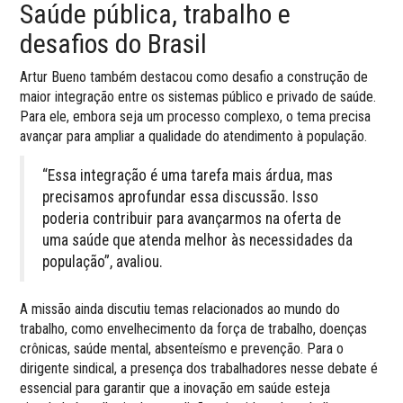
Saúde pública, trabalho e
desafios do Brasil
Artur Bueno também destacou como desafio a construção de
maior integração entre os sistemas público e privado de saúde.
Para ele, embora seja um processo complexo, o tema precisa
avançar para ampliar a qualidade do atendimento à população.
“Essa integração é uma tarefa mais árdua, mas
precisamos aprofundar essa discussão. Isso
poderia contribuir para avançarmos na oferta de
uma saúde que atenda melhor às necessidades da
população”, avaliou.
A missão ainda discutiu temas relacionados ao mundo do
trabalho, como envelhecimento da força de trabalho, doenças
crônicas, saúde mental, absenteísmo e prevenção. Para o
dirigente sindical, a presença dos trabalhadores nesse debate é
essencial para garantir que a inovação em saúde esteja