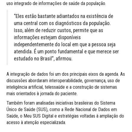
uso integrado de informações de saúde da população.
“Eles estão bastante adiantados na existência de
uma central com os diagnósticos da população.
Isso, além de reduzir custos, permite que as
informações estejam disponíveis
independentemente do local em que a pessoa seja
atendida. É um ponto fundamental e que merece ser
estudado no Brasil”, afirmou.
A integração de dados foi um dos principais eixos da agenda. As
discussões abordaram interoperabilidade, governança, uso de
inteligência artificial, telessaúde e a construção de sistemas
mais orientados à jornada do paciente.
Também foram analisadas iniciativas brasileiras do Sistema
Único de Saúde (SUS), como a Rede Nacional de Dados em
Saúde, o Meu SUS Digital e estratégias voltadas à ampliação do
acesso à atenção especializada.