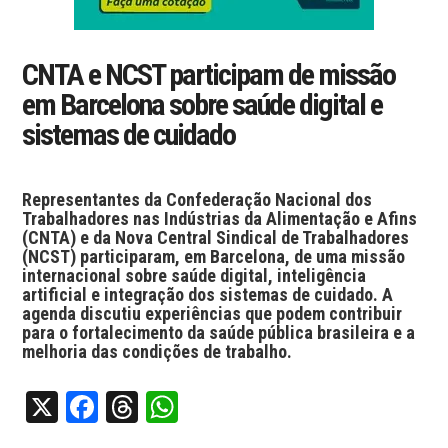
CNTA e NCST participam de missão
em Barcelona sobre saúde digital e
sistemas de cuidado
Representantes da Confederação Nacional dos
Trabalhadores nas Indústrias da Alimentação e Afins
(CNTA) e da Nova Central Sindical de Trabalhadores
(NCST) participaram, em Barcelona, de uma missão
internacional sobre saúde digital, inteligência
artificial e integração dos sistemas de cuidado. A
agenda discutiu experiências que podem contribuir
para o fortalecimento da saúde pública brasileira e a
melhoria das condições de trabalho.
X
Facebook
Threads
WhatsApp