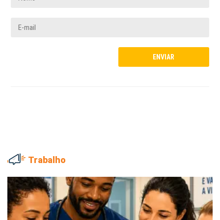
Trabalho