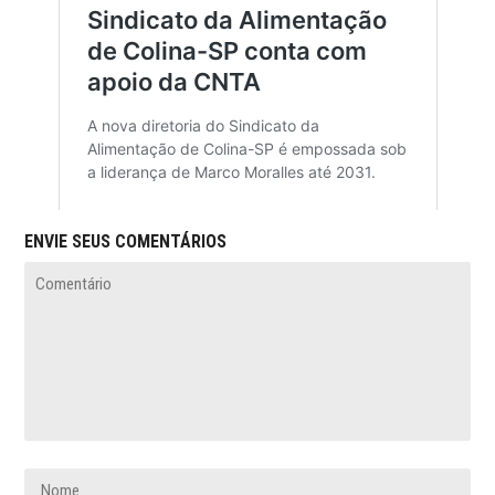
ENVIE SEUS COMENTÁRIOS