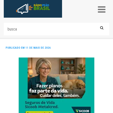
PUBLICADO EM 11 DE MAIO DE 2026