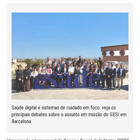
Saúde digital e sistemas de cuidado em foco: veja os
principais debates sobre o assunto em missão do SESI em
Barcelona.