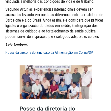
vinculada à melhoria das condições de vida e de trabalho.
Segundo Artur, as experiências internacionais devem ser
analisadas levando em conta as diferenças entre a realidade de
Barcelona e a do Brasil. Ainda assim, ele considera que práticas
ligadas à organização de dados em saúde, à integração dos
sistemas de cuidado e ao fortalecimento da saúde pública
podem servir de inspiração para soluções adaptadas ao país.
Leia também:
Posse da diretoria do Sindicato da Alimentação em Colina/SP