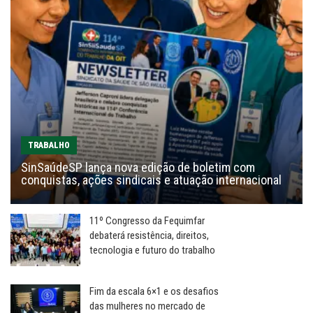
TRABALHO
SinSaúdeSP lança nova edição de boletim com
conquistas, ações sindicais e atuação internacional
11º Congresso da Fequimfar
debaterá resistência, direitos,
tecnologia e futuro do trabalho
Fim da escala 6×1 e os desafios
das mulheres no mercado de