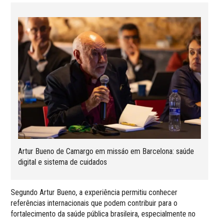
Artur Bueno de Camargo em missáo em Barcelona: saúde
digital e sistema de cuidados
Segundo Artur Bueno, a experiência permitiu conhecer
referências internacionais que podem contribuir para o
fortalecimento da saúde pública brasileira, especialmente no