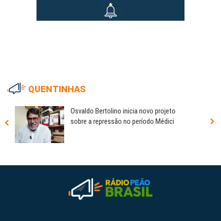
QUENTINHAS
Osvaldo Bertolino inicia novo projeto
sobre a repressão no período Médici