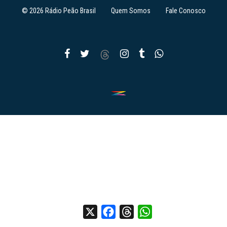
© 2026 Rádio Peão Brasil
Quem Somos
Fale Conosco
X
Facebook
Threads
WhatsApp