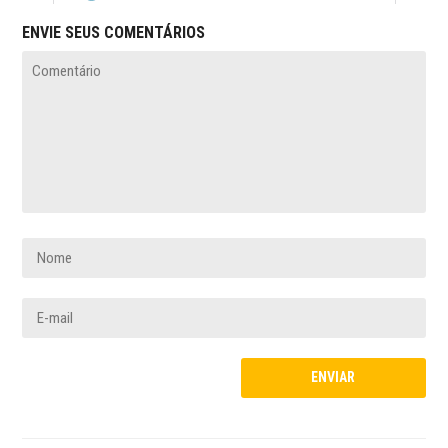
ENVIE SEUS COMENTÁRIOS