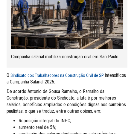
Campanha salarial mobiliza construção civil em São Paulo
O
intensificou
Sindicato dos Trabalhadores na Construção Civil de SP
a Campanha Salarial 2026.
De acordo Antonio de Sousa Ramalho, o Ramalho da
Construção, presidente do Sindicato, a luta é por melhores
salários, benefícios ampliados e condições dignas nos canteiros
paulistas, o que se traduz, entre outras coisas, em:
Reposição integral do INPC;
aumento real de 5%;
ampliação dos valores destinados ao vale-refeição e