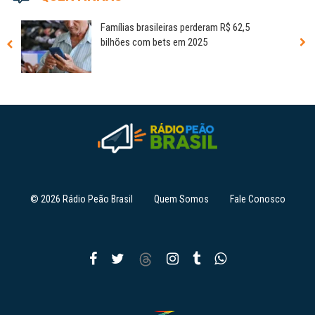
Famílias brasileiras perderam R$ 62,5
bilhões com bets em 2025
© 2026 Rádio Peão Brasil
Quem Somos
Fale Conosco