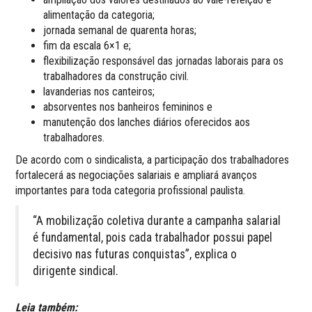
alimentação da categoria;
jornada semanal de quarenta horas;
fim da escala 6×1 e;
flexibilização responsável das jornadas laborais para os
trabalhadores da construção civil.
lavanderias nos canteiros;
absorventes nos banheiros femininos e
manutenção dos lanches diários oferecidos aos
trabalhadores.
De acordo com o sindicalista, a participação dos trabalhadores
fortalecerá as negociações salariais e ampliará avanços
importantes para toda categoria profissional paulista.
“A mobilização coletiva durante a campanha salarial
é fundamental, pois cada trabalhador possui papel
decisivo nas futuras conquistas”, explica o
dirigente sindical.
Leia também: