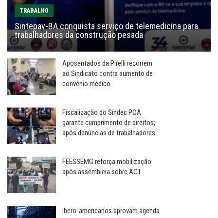
TRABALHO
Sintepav-BA conquista serviço de telemedicina para
trabalhadores da construção pesada
Aposentados da Pirelli recorrem
ao Sindicato contra aumento de
convênio médico
Fiscalização do Sindec POA
garante cumprimento de direitos;
após denúncias de trabalhadores
FEESSEMG reforça mobilização
após assembleia sobre ACT
Ibero-americanos aprovam agenda