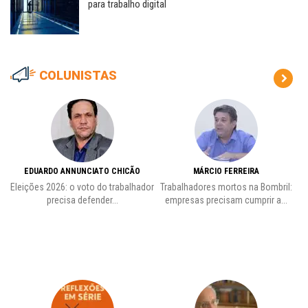
para trabalho digital
COLUNISTAS
EDUARDO ANNUNCIATO CHICÃO
MÁRCIO FERREIRA
Eleições 2026: o voto do trabalhador
Trabalhadores mortos na Bombril:
precisa defender...
empresas precisam cumprir a...