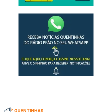
QUENTINHAS