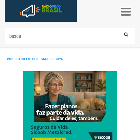
PUBLICADO EM 11 DE MAIO DE 2026