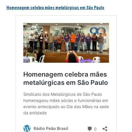
Homenagem celebra mães metalúrgicas em São Paulo