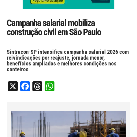
Campanha salarial mobiliza
construção civil em São Paulo
Sintracon-SP intensifica campanha salarial 2026 com
reivindicações por reajuste, jornada menor,
benefícios ampliados e melhores condições nos
canteiros
X
Facebook
Threads
WhatsApp