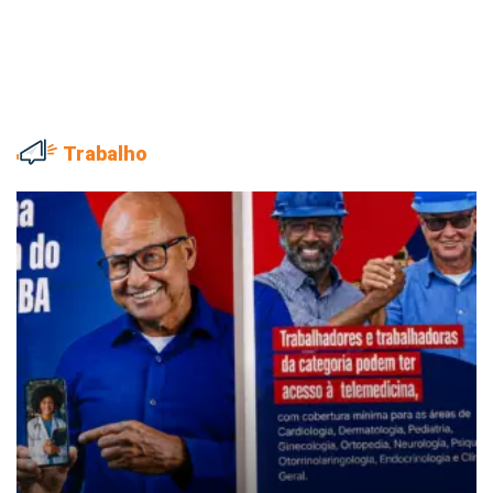
Trabalho