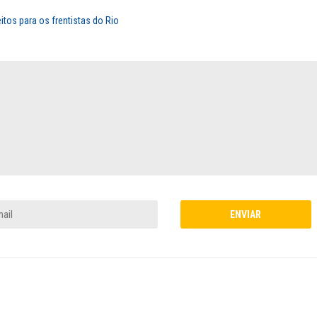
tos para os frentistas do Rio