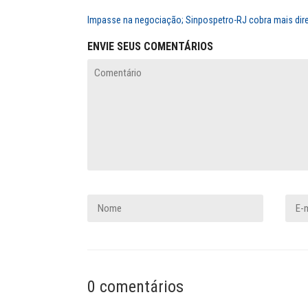
Impasse na negociação; Sinpospetro-RJ cobra mais direi
ENVIE SEUS COMENTÁRIOS
0 comentários