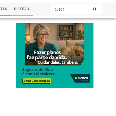
STAS
HISTÓRIA