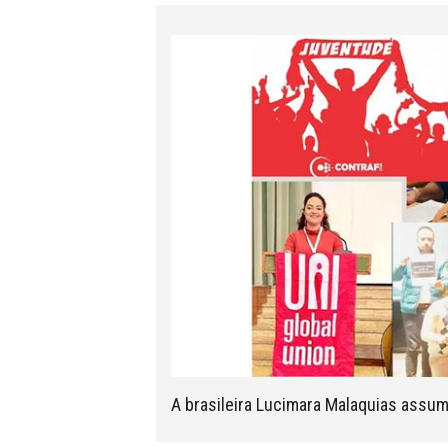
A brasileira Lucimara Malaquias assu