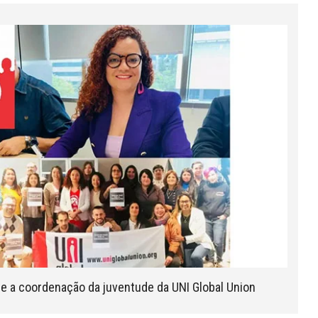
me a coordenação da juventude da UNI Global Union