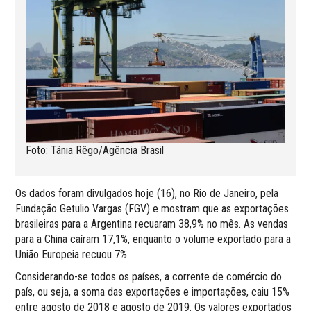
Foto: Tânia Rêgo/Agência Brasil
Os dados foram divulgados hoje (16), no Rio de Janeiro, pela
Fundação Getulio Vargas (FGV) e mostram que as exportações
brasileiras para a Argentina recuaram 38,9% no mês. As vendas
para a China caíram 17,1%, enquanto o volume exportado para a
União Europeia recuou 7%.
Considerando-se todos os países, a corrente de comércio do
país, ou seja, a soma das exportações e importações, caiu 15%
entre agosto de 2018 e agosto de 2019. Os valores exportados