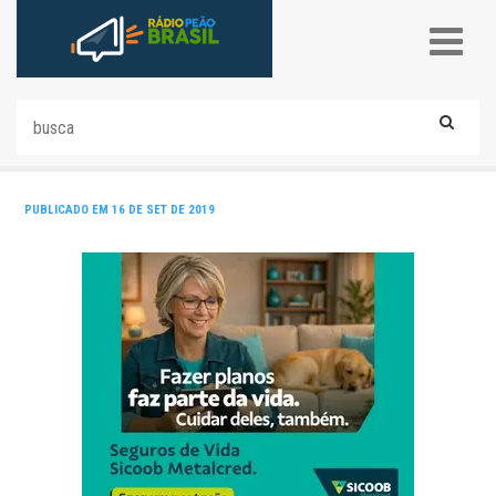
PUBLICADO EM 16 DE SET DE 2019