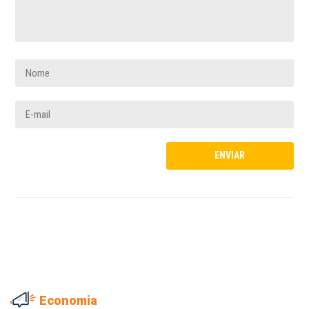
Economia