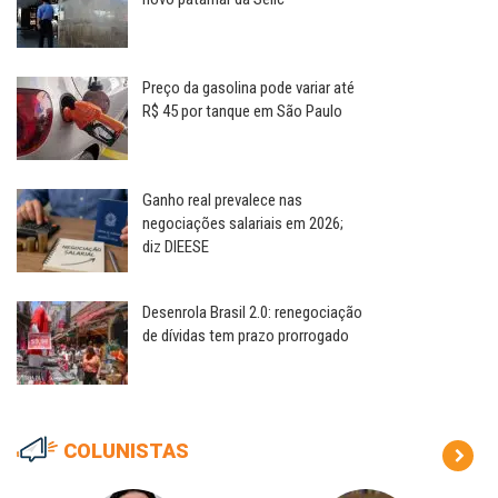
Preço da gasolina pode variar até
R$ 45 por tanque em São Paulo
Ganho real prevalece nas
negociações salariais em 2026;
diz DIEESE
Desenrola Brasil 2.0: renegociação
de dívidas tem prazo prorrogado
COLUNISTAS