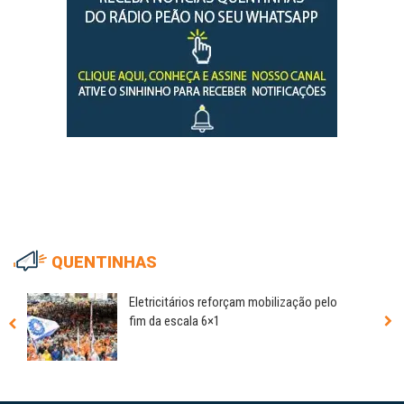
QUENTINHAS
Eletricitários reforçam mobilização pelo
fim da escala 6×1