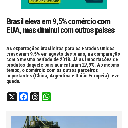
Brasil eleva em 9,5% comércio com
EUA, mas diminui com outros países
As exportações brasileiras para os Estados Unidos
cresceram 9,5% em agosto deste ano, na comparação
com o mesmo período de 2018. Já as importações de
produtos daquele país aumentaram 27,9%. Ao mesmo
tempo, o comércio com os outros parceiros
importantes (China, Argentina e União Europeia) teve
queda.
X
Facebook
Threads
WhatsApp