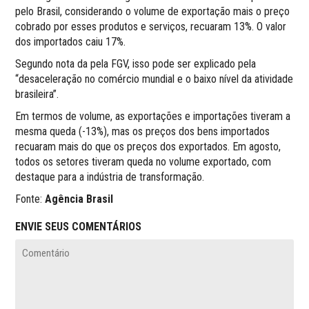
pelo Brasil, considerando o volume de exportação mais o preço
cobrado por esses produtos e serviços, recuaram 13%. O valor
dos importados caiu 17%.
Segundo nota da pela FGV, isso pode ser explicado pela
“desaceleração no comércio mundial e o baixo nível da atividade
brasileira”.
Em termos de volume, as exportações e importações tiveram a
mesma queda (-13%), mas os preços dos bens importados
recuaram mais do que os preços dos exportados. Em agosto,
todos os setores tiveram queda no volume exportado, com
destaque para a indústria de transformação.
Fonte:
Agência Brasil
ENVIE SEUS COMENTÁRIOS