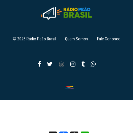
© 2026 Rádio Peão Brasil
Quem Somos
Fale Conosco