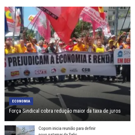
ECONOMIA
Força Sindical cobra redução maior da taxa de juros
Copom inicia reunião para definir
novo patamar da Selic