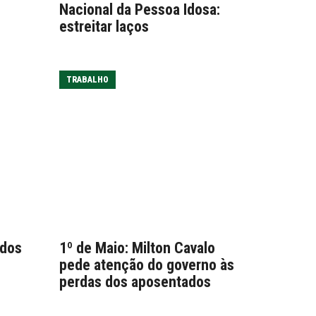
Nacional da Pessoa Idosa:
estreitar laços
TRABALHO
ados
1º de Maio: Milton Cavalo
pede atenção do governo às
perdas dos aposentados