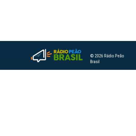
© 2026 Rádio Peão
Brasil