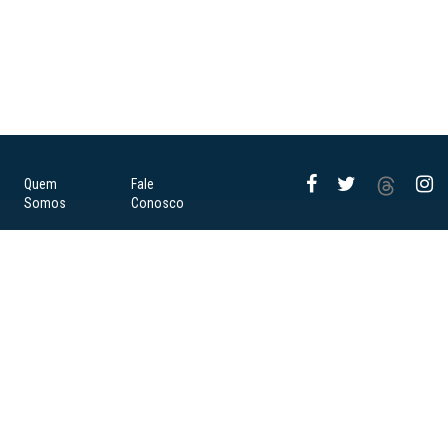
Quem
Fale
Somos
Conosco