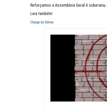
Reforçamos a Assembleia Geral é soberana, 
Leia também:
Charge do Gilmar