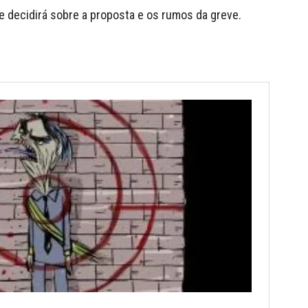
e decidirá sobre a proposta e os rumos da greve.