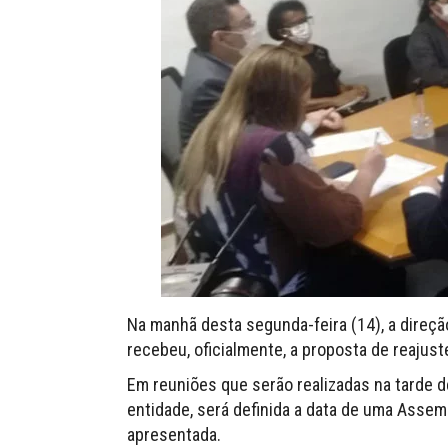
Na manhã desta segunda-feira (14), a direç
recebeu, oficialmente, a proposta de reajust
Em reuniões que serão realizadas na tarde de
entidade, será definida a data de uma Assemb
apresentada.