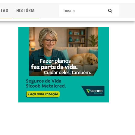
STAS
HISTÓRIA