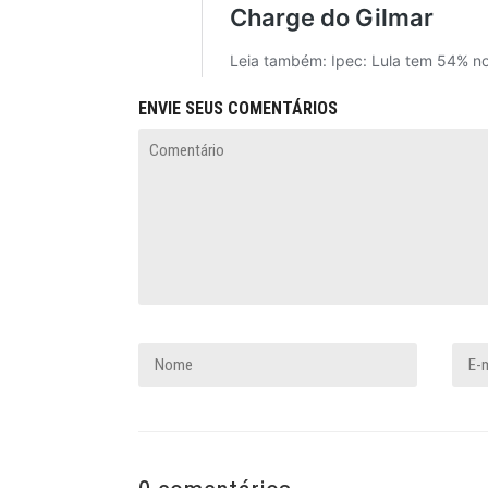
ENVIE SEUS COMENTÁRIOS