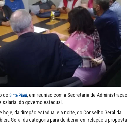
ão do
, em reunião com a Secretaria de Administração
Sinte Piauí
e salarial do governo estadual.
 hoje, da direção estadual e a noite, do Conselho Geral da
leia Geral da categoria para deliberar em relação a proposta