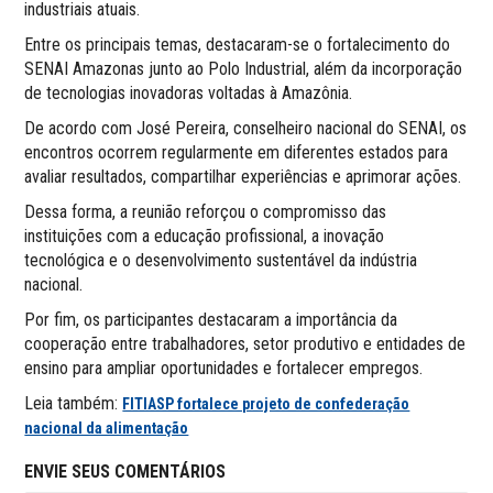
industriais atuais.
Entre os principais temas, destacaram-se o fortalecimento do
SENAI Amazonas junto ao Polo Industrial, além da incorporação
de tecnologias inovadoras voltadas à Amazônia.
De acordo com José Pereira, conselheiro nacional do SENAI, os
encontros ocorrem regularmente em diferentes estados para
avaliar resultados, compartilhar experiências e aprimorar ações.
Dessa forma, a reunião reforçou o compromisso das
instituições com a educação profissional, a inovação
tecnológica e o desenvolvimento sustentável da indústria
nacional.
Por fim, os participantes destacaram a importância da
cooperação entre trabalhadores, setor produtivo e entidades de
ensino para ampliar oportunidades e fortalecer empregos.
Leia também:
FITIASP fortalece projeto de confederação
nacional da alimentação
ENVIE SEUS COMENTÁRIOS