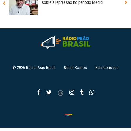
sobre a repressão no período Médici
© 2026 Rádio Peão Brasil
Quem Somos
Fale Conosco