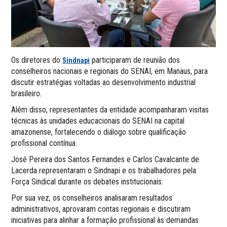
Os diretores do
participaram de reunião dos
Sindnapi
conselheiros nacionais e regionais do SENAI, em Manaus, para
discutir estratégias voltadas ao desenvolvimento industrial
brasileiro.
Além disso, representantes da entidade acompanharam visitas
técnicas às unidades educacionais do SENAI na capital
amazonense, fortalecendo o diálogo sobre qualificação
profissional contínua.
José Pereira dos Santos Fernandes e Carlos Cavalcante de
Lacerda representaram o Sindnapi e os trabalhadores pela
Força Sindical durante os debates institucionais.
Por sua vez, os conselheiros analisaram resultados
administrativos, aprovaram contas regionais e discutiram
iniciativas para alinhar a formação profissional às demandas