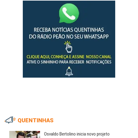
QUENTINHAS
Osvaldo Bertolino inicia novo projeto