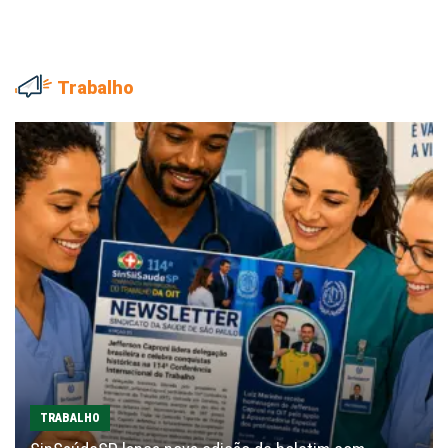
Trabalho
TRABALHO