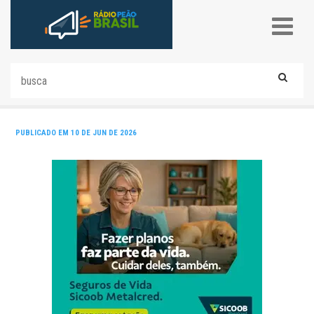
PUBLICADO EM 10 DE JUN DE 2026