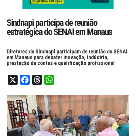
Sindnapi participa de reunião
estratégica do SENAI em Manaus
Diretores do Sindnapi participam de reunião do SENAI
em Manaus para debater inovação, indústria,
prestação de contas e qualificação profissional
X
Facebook
Threads
WhatsApp