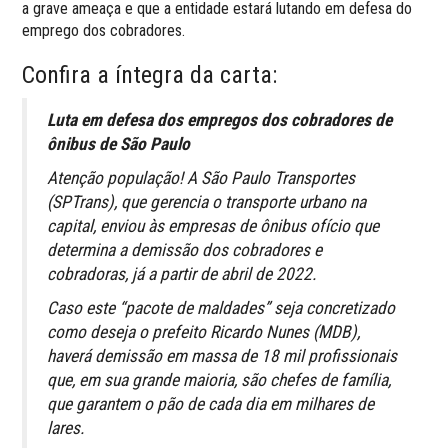
a grave ameaça e que a entidade estará lutando em defesa do
emprego dos cobradores.
Confira a íntegra da carta:
Luta em defesa dos empregos dos cobradores de
ônibus de São Paulo
Atenção população! A São Paulo Transportes
(SPTrans), que gerencia o transporte urbano na
capital, enviou às empresas de ônibus ofício que
determina a demissão dos cobradores e
cobradoras, já a partir de abril de 2022.
Caso este “pacote de maldades” seja concretizado
como deseja o prefeito Ricardo Nunes (MDB),
haverá demissão em massa de 18 mil profissionais
que, em sua grande maioria, são chefes de família,
que garantem o pão de cada dia em milhares de
lares.