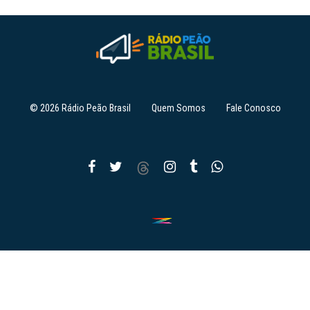
© 2026 Rádio Peão Brasil
Quem Somos
Fale Conosco