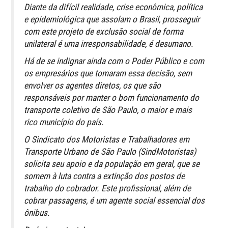
Diante da difícil realidade, crise econômica, política
e epidemiológica que assolam o Brasil, prosseguir
com este projeto de exclusão social de forma
unilateral é uma irresponsabilidade, é desumano.
Há de se indignar ainda com o Poder Público e com
os empresários que tomaram essa decisão, sem
envolver os agentes diretos, os que são
responsáveis por manter o bom funcionamento do
transporte coletivo de São Paulo, o maior e mais
rico município do país.
O Sindicato dos Motoristas e Trabalhadores em
Transporte Urbano de São Paulo (SindMotoristas)
solicita seu apoio e da população em geral, que se
somem à luta contra a extinção dos postos de
trabalho do cobrador. Este profissional, além de
cobrar passagens, é um agente social essencial dos
ônibus.