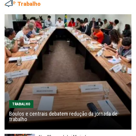
Trabalho
TRABALHO
Boulos e centrais debatem redução da jornada de
trabalho