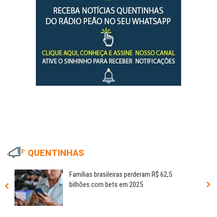
QUENTINHAS
Famílias brasileiras perderam R$ 62,5
bilhões com bets em 2025