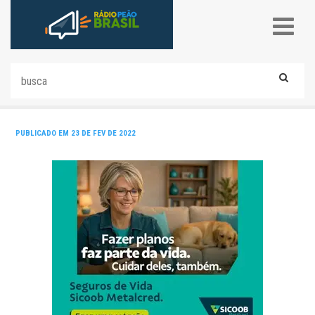
PUBLICADO EM 23 DE FEV DE 2022