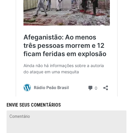
ENVIE SEUS COMENTÁRIOS