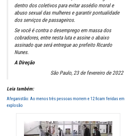
dentro dos coletivos para evitar assédio moral e
abuso sexual das mulheres e garantir pontualidade
dos serviços de passageiros.
Se você é contra o desemprego em massa dos
cobradores, entre nesta luta e assine o abaixo
assinado que será entregue ao prefeito Ricardo
Nunes.
A Direção
São Paulo, 23 de fevereiro de 2022
Leia também:
Afeganistão: Ao menos três pessoas morrem e 12 ficam feridas em
explosão