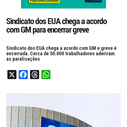
Sindicato dos EUA chega a acordo
com GM para encerrar greve
Sindicato dos EUA chega a acordo com GM e greve é
encerrada. Cerca de 50.000 trabalhadores aderiram
as paralisações
X
Facebook
Threads
WhatsApp