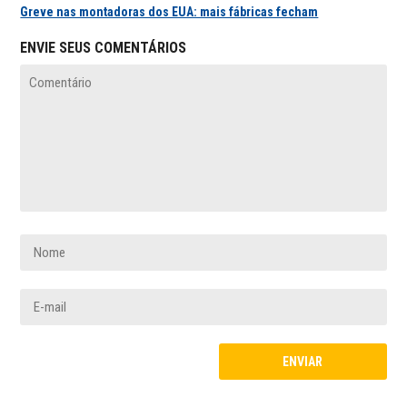
Greve nas montadoras dos EUA: mais fábricas fecham
ENVIE SEUS COMENTÁRIOS