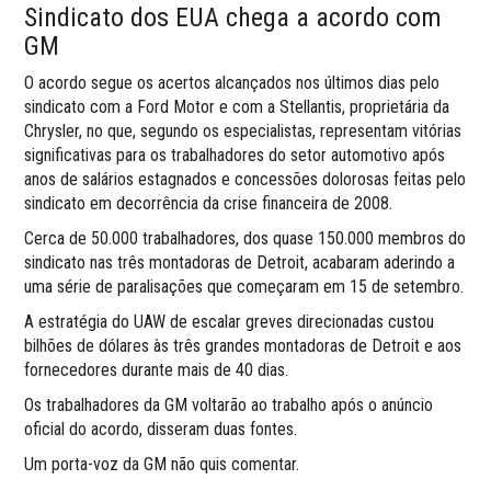
Sindicato dos EUA chega a acordo com
GM
O acordo segue os acertos alcançados nos últimos dias pelo
sindicato com a Ford Motor e com a Stellantis, proprietária da
Chrysler, no que, segundo os especialistas, representam vitórias
significativas para os trabalhadores do setor automotivo após
anos de salários estagnados e concessões dolorosas feitas pelo
sindicato em decorrência da crise financeira de 2008.
Cerca de 50.000 trabalhadores, dos quase 150.000 membros do
sindicato nas três montadoras de Detroit, acabaram aderindo a
uma série de paralisações que começaram em 15 de setembro.
A estratégia do UAW de escalar greves direcionadas custou
bilhões de dólares às três grandes montadoras de Detroit e aos
fornecedores durante mais de 40 dias.
Os trabalhadores da GM voltarão ao trabalho após o anúncio
oficial do acordo, disseram duas fontes.
Um porta-voz da GM não quis comentar.