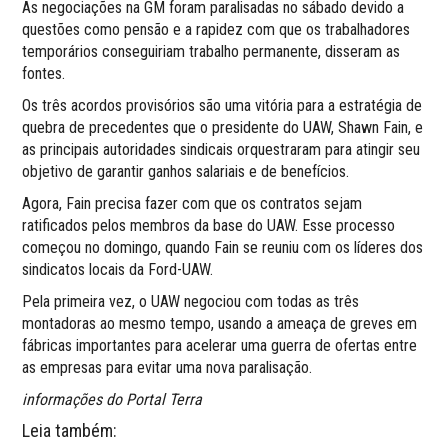
As negociações na GM foram paralisadas no sábado devido a
questões como pensão e a rapidez com que os trabalhadores
temporários conseguiriam trabalho permanente, disseram as
fontes.
Os três acordos provisórios são uma vitória para a estratégia de
quebra de precedentes que o presidente do UAW, Shawn Fain, e
as principais autoridades sindicais orquestraram para atingir seu
objetivo de garantir ganhos salariais e de benefícios.
Agora, Fain precisa fazer com que os contratos sejam
ratificados pelos membros da base do UAW. Esse processo
começou no domingo, quando Fain se reuniu com os líderes dos
sindicatos locais da Ford-UAW.
Pela primeira vez, o UAW negociou com todas as três
montadoras ao mesmo tempo, usando a ameaça de greves em
fábricas importantes para acelerar uma guerra de ofertas entre
as empresas para evitar uma nova paralisação.
informações do Portal Terra
Leia também: