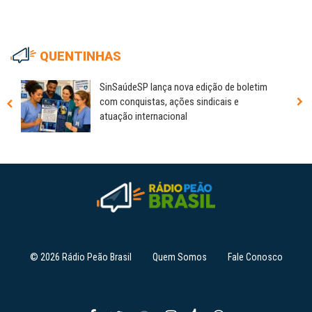
QUENTINHAS
SinSaúdeSP lança nova edição de boletim
com conquistas, ações sindicais e
atuação internacional
© 2026 Rádio Peão Brasil
Quem Somos
Fale Conosco