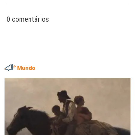
0 comentários
Mundo