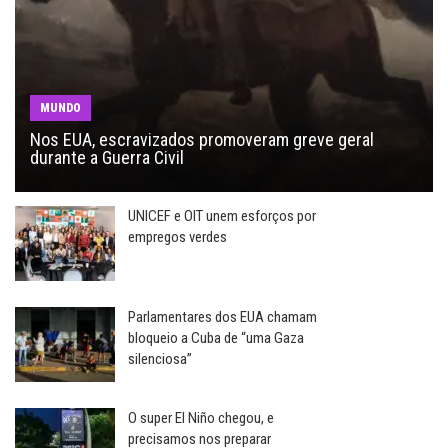
MUNDO
Nos EUA, escravizados promoveram greve geral
durante a Guerra Civil
UNICEF e OIT unem esforços por
empregos verdes
Parlamentares dos EUA chamam
bloqueio a Cuba de “uma Gaza
silenciosa”
O super El Niño chegou, e
precisamos nos preparar