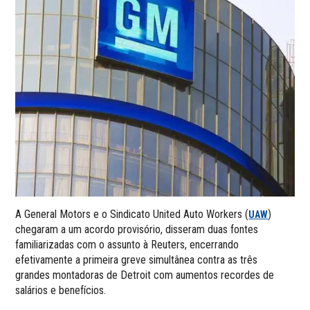
A General Motors e o Sindicato United Auto Workers (
)
UAW
chegaram a um acordo provisório, disseram duas fontes
familiarizadas com o assunto à Reuters, encerrando
efetivamente a primeira greve simultânea contra as três
grandes montadoras de Detroit com aumentos recordes de
salários e benefícios.