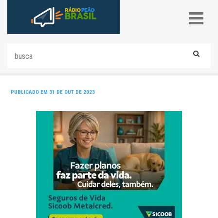
PUBLICADO EM 31 DE OUT DE 2023