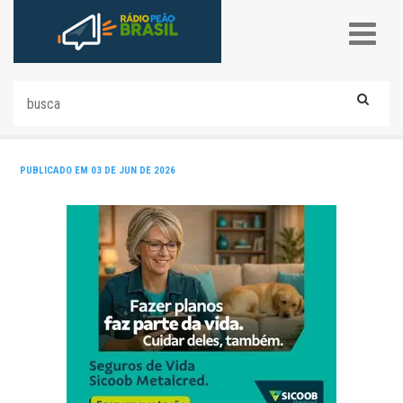
PUBLICADO EM 03 DE JUN DE 2026