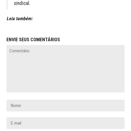
sindical.
Leia também:
ENVIE SEUS COMENTÁRIOS