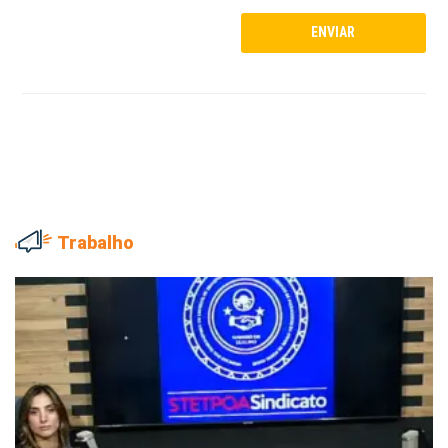
Trabalho