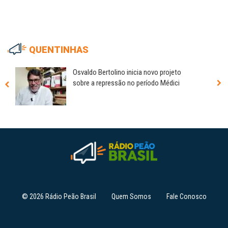
QUENTINHAS
Osvaldo Bertolino inicia novo projeto
sobre a repressão no período Médici
© 2026 Rádio Peão Brasil
Quem Somos
Fale Conosco