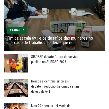
TRABALHO
Fim da escala 6×1 e os desafios das mulheres no
mercado de trabalho são destaque no...
SISPESP debate futuro do serviço
público no SUBRAC 2026
Boulos e centrais sindicais
debatem redução da jornada e fim
da escala 6×1
Nos 20 anos da Lei Maria da