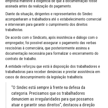
empresa manteve a exigência de que a documentação fosse
assinada antes da realização do pagamento.
Diante da situação, dirigentes e representantes do Sindec
acompanharam a trabalhadora até o estabelecimento comercial
e intervieram para garantir o cumprimento dos direitos
trabalhistas.
De acordo com o Sindicato, após insistência e diálogo com o
empregador, foi possível assegurar o pagamento das verbas
rescisórias à comerciária, que posteriormente assinou a
documentação necessária para formalizar o encerramento do
contrato de trabalho.
A entidade reforçou que está à disposição dos trabalhadores e
trabalhadoras para receber denúncias e prestar assistência em
casos de descumprimento da legislação trabalhista.
“O Sindec está sempre à frente na defesa da
categoria. Precisamos que os trabalhadores
denunciem as irregularidades para que possamos
atuar e garantir seus direitos”, destacou a direção