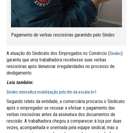
Pagamento de verbas rescisórias garantido pelo Sindec
A atuação do Sindicato dos Empregados no Comércio (
)
Sindec
garantiu que uma trabalhadora recebesse suas verbas
rescisórias após denunciar irregularidades no processo de
desligamento.
Leia também:
Sindec intensifica mobilização pelo fim da escala 6×1
Segundo relato da entidade, a comerciária procurou o Sindicato
após o empregador se recusar a efetuar o pagamento das
verbas rescisórias antes da assinatura dos documentos de
rescisão. A trabalhadora chegou a comparecer à loja por duas
vezes, acompanhada e orientada pela equipe sindical, mas a