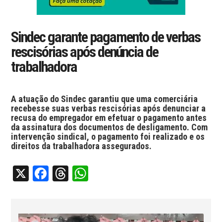
Sindec garante pagamento de verbas
rescisórias após denúncia de
trabalhadora
A atuação do Sindec garantiu que uma comerciária
recebesse suas verbas rescisórias após denunciar a
recusa do empregador em efetuar o pagamento antes
da assinatura dos documentos de desligamento. Com
intervenção sindical, o pagamento foi realizado e os
direitos da trabalhadora assegurados.
X
Facebook
Threads
WhatsApp