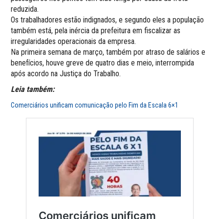
reduzida.
Os trabalhadores estão indignados, e segundo eles a população
também está, pela inércia da prefeitura em fiscalizar as
irregularidades operacionais da empresa.
Na primeira semana de março, também por atraso de salários e
benefícios, houve greve de quatro dias e meio, interrompida
após acordo na Justiça do Trabalho.
Leia também:
Comerciários unificam comunicação pelo Fim da Escala 6×1