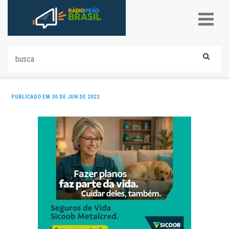
PUBLICADO EM 30 DE JUN DE 2022