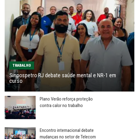
TRABALHO
Sinpospetro RJ debate saúde mental e NR-1 em
curso
Plano Verão reforça proteção
contra calor no trabalho
Encontro internacional debate
mudanças no setor de Telecom