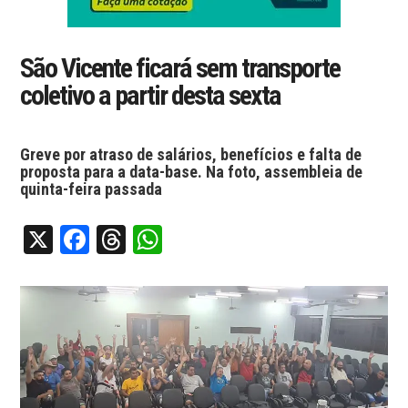
São Vicente ficará sem transporte
coletivo a partir desta sexta
Greve por atraso de salários, benefícios e falta de
proposta para a data-base. Na foto, assembleia de
quinta-feira passada
X
Facebook
Threads
WhatsApp