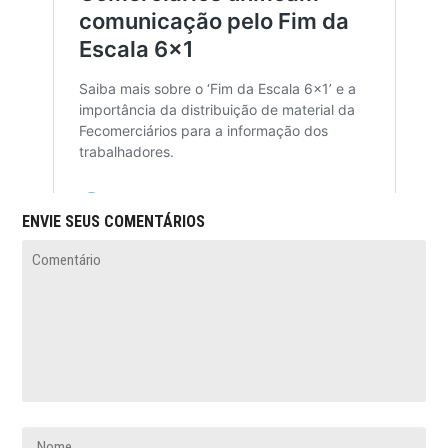
ENVIE SEUS COMENTÁRIOS