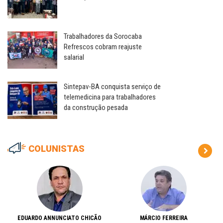
Trabalhadores da Sorocaba
Refrescos cobram reajuste
salarial
Sintepav-BA conquista serviço de
telemedicina para trabalhadores
da construção pesada
COLUNISTAS
EDUARDO ANNUNCIATO CHICÃO
MÁRCIO FERREIRA