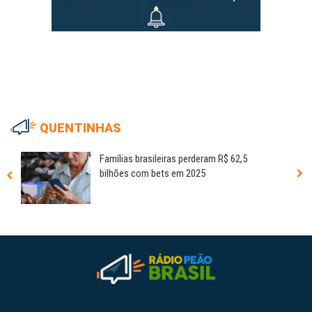
QUENTINHAS
Famílias brasileiras perderam R$ 62,5
bilhões com bets em 2025