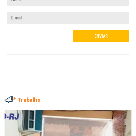
Trabalho