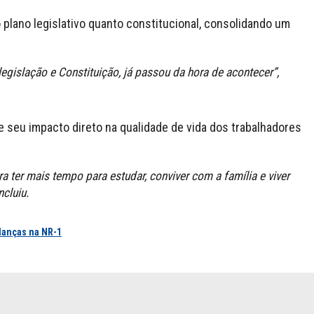
 plano legislativo quanto constitucional, consolidando um
egislação e Constituição, já passou da hora de acontecer”,
e seu impacto direto na qualidade de vida dos trabalhadores
 ter mais tempo para estudar, conviver com a família e viver
cluiu.
danças na NR-1