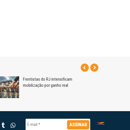
Frentistas do RJ intensificam
mobilização por ganho real