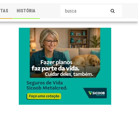
STAS
HISTÓRIA