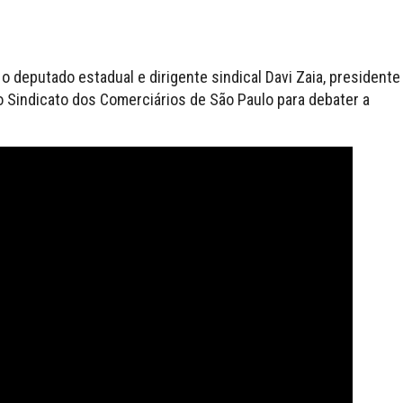
 o deputado estadual e dirigente sindical
Davi Zaia, presidente
 Sindicato dos Comerciários de São Paulo para debater a