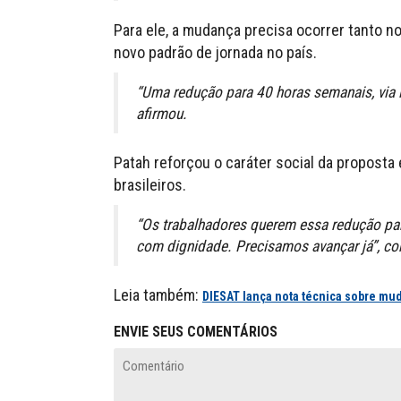
Para ele, a mudança precisa ocorrer tanto no
novo padrão de jornada no país.
“Uma redução para 40 horas semanais, via l
afirmou.
Patah reforçou o caráter social da proposta 
brasileiros.
“Os trabalhadores querem essa redução para
com dignidade. Precisamos avançar já”, con
Leia também:
DIESAT lança nota técnica sobre mu
ENVIE SEUS COMENTÁRIOS