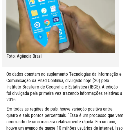
Foto: Agência Brasil
Os dados constam no suplemento Tecnologias da Informação e
Comunicação da Pnad Contínua, divulgado hoje (20) pelo
Instituto Brasileiro de Geografia e Estatística (IBGE). A edição
foi divulgada pela primeira vez trazendo informações relativas a
2016.
Em todas as regiões do país, houve variação positiva entre
quatro e seis pontos percentuais. “Esse é um processo que vem
ocorrendo de uma maneira relativamente rápida. Em um ano,
houve um avanço de quase 10 milhões usuários de internet. Isso