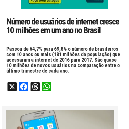
Número de usuários de internet cresce
10 milhões em um ano no Brasil
Passou de 64,7% para 69,8% o número de brasileiros
com 10 anos ou mais (181 milhões da população) que
acessaram a internet de 2016 para 2017. São quase
10 milhões de novos usuários na comparação entre o
último trimestre de cada ano.
X
Facebook
Threads
WhatsApp