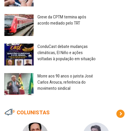
Greve da CPTM termina após
acordo mediado pelo TRT
ConduCast debate mudanças
climáticas, El Niño e ações
voltadas à população em situação
Morre aos 90 anos o jurista José
Carlos Arouca, referência do
movimento sindical
COLUNISTAS