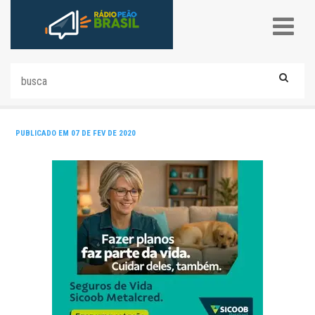
PUBLICADO EM 07 DE FEV DE 2020