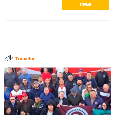
Trabalho