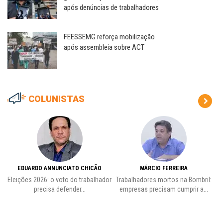
após denúncias de trabalhadores
FEESSEMG reforça mobilização
após assembleia sobre ACT
COLUNISTAS
EDUARDO ANNUNCIATO CHICÃO
MÁRCIO FERREIRA
Eleições 2026: o voto do trabalhador
Trabalhadores mortos na Bombril:
precisa defender...
empresas precisam cumprir a...