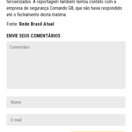
terceirizados. A reportagem também tentou contato com a
empresa de segurança Comando G8, que não havia respondido
até o fechamento desta matéria.
Fonte:
Rede Brasil Atual
ENVIE SEUS COMENTÁRIOS