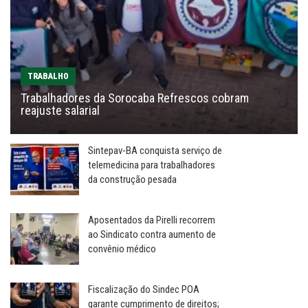
TRABALHO
Trabalhadores da Sorocaba Refrescos cobram
reajuste salarial
Sintepav-BA conquista serviço de
telemedicina para trabalhadores
da construção pesada
Aposentados da Pirelli recorrem
ao Sindicato contra aumento de
convênio médico
Fiscalização do Sindec POA
garante cumprimento de direitos;