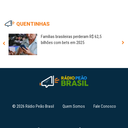
QUENTINHAS
Famílias brasileiras perderam R$ 62,5
bilhões com bets em 2025
© 2026 Rádio Peão Brasil
Quem Somos
Fale Conosco