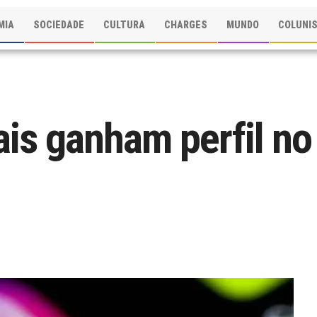
MIA
SOCIEDADE
CULTURA
CHARGES
MUNDO
COLUNI
is ganham perfil no