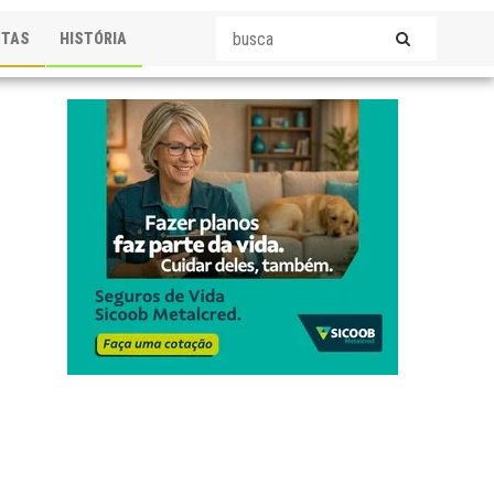
STAS
HISTÓRIA