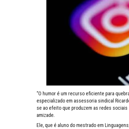
“O humor é um recurso eficiente para quebrar
especializado em assessoria sindical Ricard
se ao efeito que produzem as redes sociais
amizade.
Ele, que é aluno do mestrado em Linguagens,