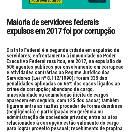
Maioria de servidores federais
expulsos em 2017 foi por corrupção
Distrito Federal é a segunda cidade em expulsão de
servidores; enfrentamento à impunidade no Poder
Executivo Federal resultou, em 2017, na expulsão de
506 agentes públicos por envolvimento em corrupção
e atividades contrárias ao Regime Jurídico dos
Servidores (Lei nº 8.112/1990); foram 335 das
penalidades aplicadas ou 66% dos casos ligados ao
crime de corrupção; abandono de cargo,
inassiduidade ou acumulação ilícita de cargos
aparecem em seguida, com 125 dos casos; também
figuram entre as razões proceder de forma desidiosa
(negligência) e participação em gerência ou
administração de sociedade privada; entre os atos
relacionados à corrupção estão valimento do cargo
para lograr proveito pessoal; recebimento de propina