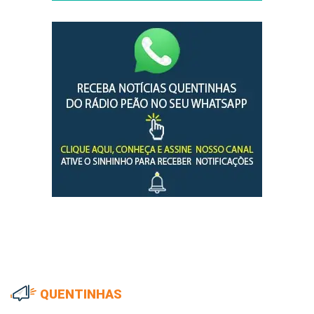
QUENTINHAS