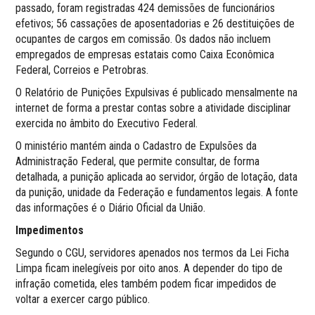
passado, foram registradas 424 demissões de funcionários
efetivos; 56 cassações de aposentadorias e 26 destituições de
ocupantes de cargos em comissão. Os dados não incluem
empregados de empresas estatais como Caixa Econômica
Federal, Correios e Petrobras.
O Relatório de Punições Expulsivas é publicado mensalmente na
internet de forma a prestar contas sobre a atividade disciplinar
exercida no âmbito do Executivo Federal.
O ministério mantém ainda o Cadastro de Expulsões da
Administração Federal, que permite consultar, de forma
detalhada, a punição aplicada ao servidor, órgão de lotação, data
da punição, unidade da Federação e fundamentos legais. A fonte
das informações é o Diário Oficial da União.
Impedimentos
Segundo o CGU, servidores apenados nos termos da Lei Ficha
Limpa ficam inelegíveis por oito anos. A depender do tipo de
infração cometida, eles também podem ficar impedidos de
voltar a exercer cargo público.