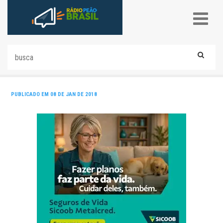
PUBLICADO EM 08 DE JAN DE 2018