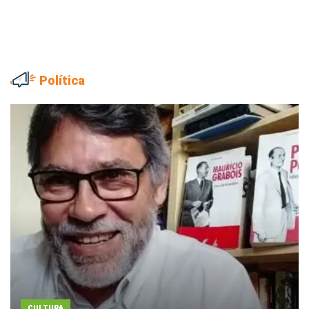
Política
CULTURA