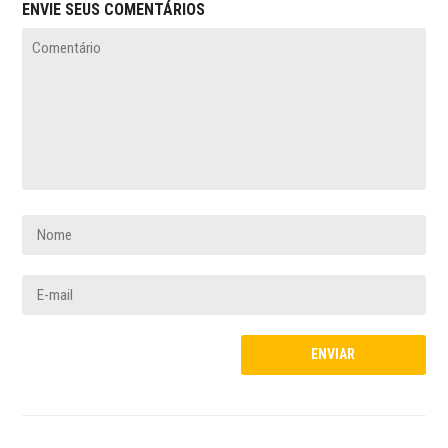
ENVIE SEUS COMENTÁRIOS