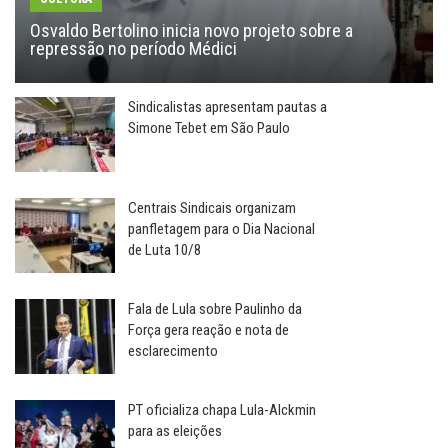
Osvaldo Bertolino inicia novo projeto sobre a
repressão no período Médici
Sindicalistas apresentam pautas a
Simone Tebet em São Paulo
Centrais Sindicais organizam
panfletagem para o Dia Nacional
de Luta 10/8
Fala de Lula sobre Paulinho da
Força gera reação e nota de
esclarecimento
PT oficializa chapa Lula-Alckmin
para as eleições