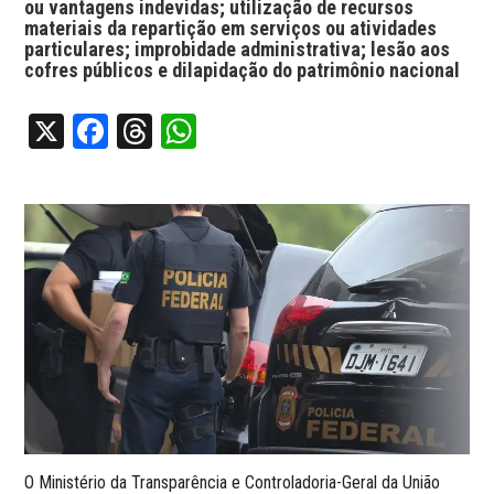
ou vantagens indevidas; utilização de recursos
materiais da repartição em serviços ou atividades
particulares; improbidade administrativa; lesão aos
cofres públicos e dilapidação do patrimônio nacional
X
Facebook
Threads
WhatsApp
O Ministério da Transparência e Controladoria-Geral da União