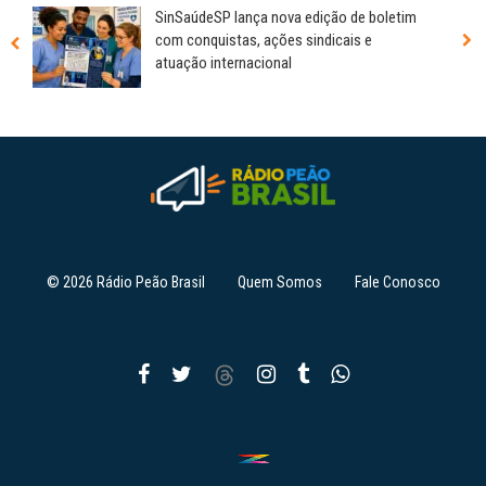
SinSaúdeSP lança nova edição de boletim
com conquistas, ações sindicais e
atuação internacional
© 2026 Rádio Peão Brasil
Quem Somos
Fale Conosco