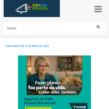
PUBLICADO EM 14 DE MAIO DE 2026