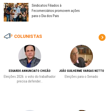
Sindicatos Filiados à
Fecomerciários promovem ações
para o Dia dos Pais
COLUNISTAS
EDUARDO ANNUNCIATO CHICÃO
JOÃO GUILHERME VARGAS NETTO
Eleições 2026: o voto do trabalhador
Eleições para o Senado
precisa defender...