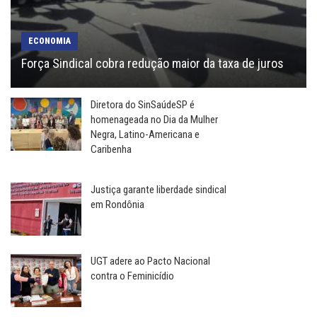
ECONOMIA
Força Sindical cobra redução maior da taxa de juros
Diretora do SinSaúdeSP é
homenageada no Dia da Mulher
Negra, Latino-Americana e
Caribenha
Justiça garante liberdade sindical
em Rondônia
UGT adere ao Pacto Nacional
contra o Feminicídio