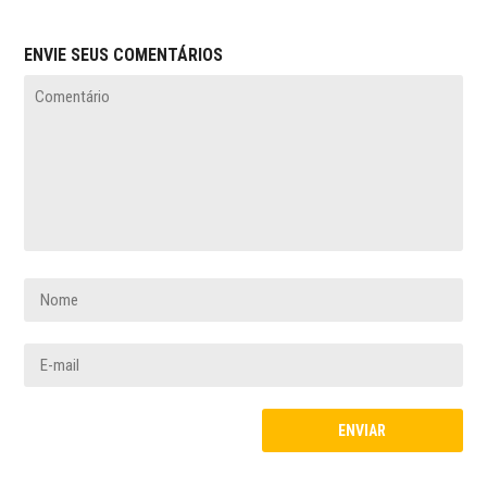
ENVIE SEUS COMENTÁRIOS