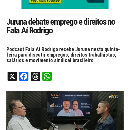
Juruna debate emprego e direitos no
Fala Aí Rodrigo
Podcast Fala Aí Rodrigo recebe Juruna nesta quinta-
feira para discutir empregos, direitos trabalhistas,
salários e movimento sindical brasileiro
X
Facebook
Threads
WhatsApp