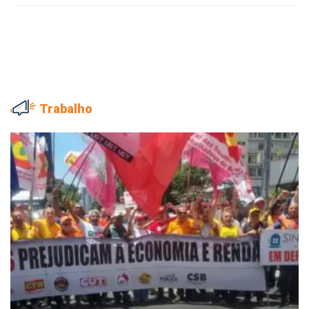
Trabalho