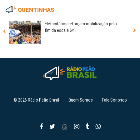
QUENTINHAS
Eletricitários reforçam mobilização pelo
fim da escala 6×1
© 2026 Rádio Peão Brasil
Quem Somos
Fale Conosco