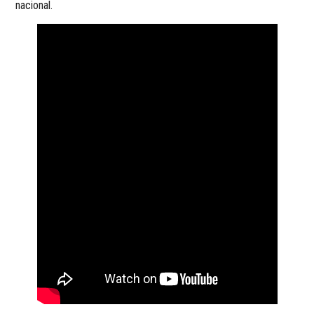
nacional.