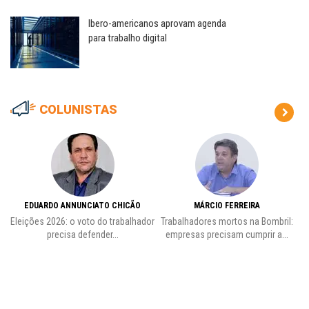
Ibero-americanos aprovam agenda
para trabalho digital
COLUNISTAS
EDUARDO ANNUNCIATO CHICÃO
MÁRCIO FERREIRA
Eleições 2026: o voto do trabalhador
Trabalhadores mortos na Bombril:
precisa defender...
empresas precisam cumprir a...