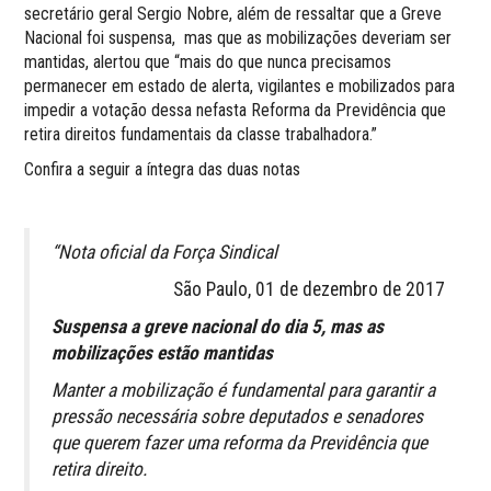
secretário geral Sergio Nobre, além de ressaltar que a Greve
Nacional foi suspensa, mas que as mobilizações deveriam ser
mantidas, alertou que “mais do que nunca precisamos
permanecer em estado de alerta, vigilantes e mobilizados para
impedir a votação dessa nefasta Reforma da Previdência que
retira direitos fundamentais da classe trabalhadora.”
Confira a seguir a íntegra das duas notas
“Nota oficial da Força Sindical
São Paulo, 01 de dezembro de 2017
Suspensa a greve nacional do dia 5, mas as
mobilizações estão mantidas
Manter a mobilização é fundamental para garantir a
pressão necessária sobre deputados e senadores
que querem fazer uma reforma da Previdência que
retira direito.