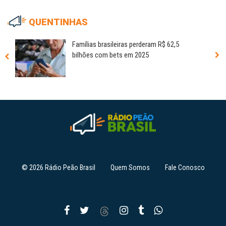
QUENTINHAS
Famílias brasileiras perderam R$ 62,5
bilhões com bets em 2025
© 2026 Rádio Peão Brasil
Quem Somos
Fale Conosco