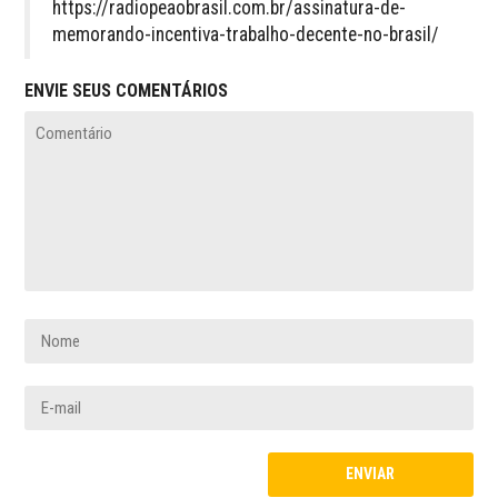
https://radiopeaobrasil.com.br/assinatura-de-
memorando-incentiva-trabalho-decente-no-brasil/
ENVIE SEUS COMENTÁRIOS