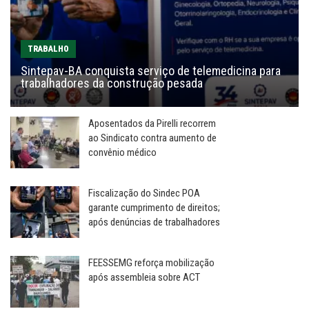
TRABALHO
Sintepav-BA conquista serviço de telemedicina para
trabalhadores da construção pesada
Aposentados da Pirelli recorrem
ao Sindicato contra aumento de
convênio médico
Fiscalização do Sindec POA
garante cumprimento de direitos;
após denúncias de trabalhadores
FEESSEMG reforça mobilização
após assembleia sobre ACT