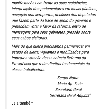
manifestações em frente as suas residências,
interpelação dos parlamentares em locais públicos,
recepção nos aeroportos, denúncia dos deputados
que fazem parte da base de apoio do governo e
pretendem votar a favor da reforma, envio de
mensagens para seus gabinetes, pressão sobre
seus cabos eleitorais.
Mais do que nunca precisamos permanecer em
estado de alerta, vigilantes e mobilizados para
impedir a votação dessa nefasta Reforma da
Previdência que retira direitos fundamentais da
classe trabalhadora.
Sergio Nobre
Maria Ap. Faria
Secretario Geral
Secretaria Geral Adjunta”
Leia também: