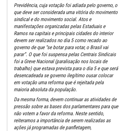
Previdência, cuja votação foi adiada pelo governo, o
que deve ser considerada uma vitória do movimento
sindical e do movimento social. Atos e
manifestações organizadas pelas Estaduais e
Ramos na capitais e principais cidades do interior
devem ser realizados no dia 5 como recado ao
governo de que “se botar para votar, o Brasil vai
parar”. O que foi suspensa pelas Centrais Sindicais
foi a Greve Nacional (paralisação nos locais de
trabalho) que estava prevista para o dia 5 e que será
desencadeada se governo ilegítimo ousar colocar
em votação uma reforma que é rejeitada pela
maioria absoluta da população.
Da mesma forma, devem continuar as atividades de
pressão sobre as bases dos parlamentares para que
não votem a favor da reforma. Neste sentido,
reiteramos a importância de serem realizadas as
ações já programadas de panfletagem,