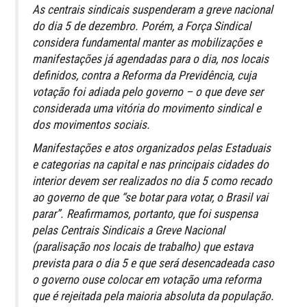
As centrais sindicais suspenderam a greve nacional
do dia 5 de dezembro. Porém, a Força Sindical
considera fundamental manter as mobilizações e
manifestações já agendadas para o dia, nos locais
definidos, contra a Reforma da Previdência, cuja
votação foi adiada pelo governo – o que deve ser
considerada uma vitória do movimento sindical e
dos movimentos sociais.
Manifestações e atos organizados pelas Estaduais
e categorias na capital e nas principais cidades do
interior devem ser realizados no dia 5 como recado
ao governo de que “se botar para votar, o Brasil vai
parar”. Reafirmamos, portanto, que foi suspensa
pelas Centrais Sindicais a Greve Nacional
(paralisação nos locais de trabalho) que estava
prevista para o dia 5 e que será desencadeada caso
o governo ouse colocar em votação uma reforma
que é rejeitada pela maioria absoluta da população.