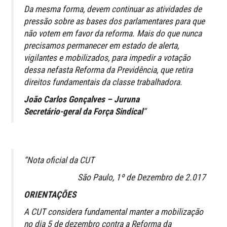
Da mesma forma, devem continuar as atividades de
pressão sobre as bases dos parlamentares para que
não votem em favor da reforma. Mais do que nunca
precisamos permanecer em estado de alerta,
vigilantes e mobilizados, para impedir a votação
dessa nefasta Reforma da Previdência, que retira
direitos fundamentais da classe trabalhadora.
João Carlos Gonçalves – Juruna
Secretário-geral da Força Sindical
“
“Nota oficial da CUT
São Paulo, 1º de Dezembro de 2.017
ORIENTAÇÕES
A CUT considera fundamental manter a mobilização
no dia 5 de dezembro contra a Reforma da