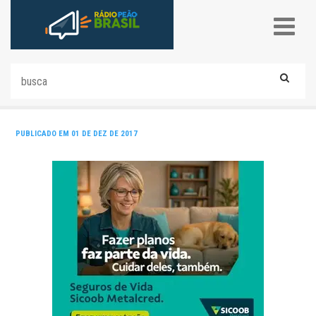
PUBLICADO EM 01 DE DEZ DE 2017