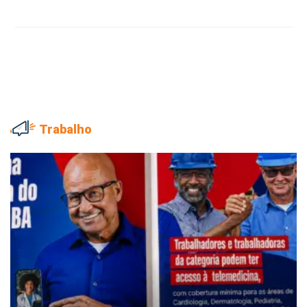
Trabalho