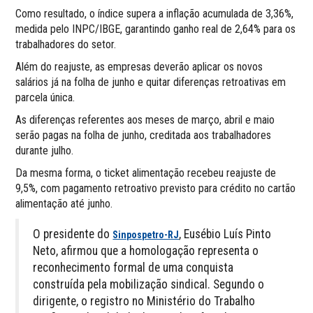
Como resultado, o índice supera a inflação acumulada de 3,36%,
medida pelo INPC/IBGE, garantindo ganho real de 2,64% para os
trabalhadores do setor.
Além do reajuste, as empresas deverão aplicar os novos
salários já na folha de junho e quitar diferenças retroativas em
parcela única.
As diferenças referentes aos meses de março, abril e maio
serão pagas na folha de junho, creditada aos trabalhadores
durante julho.
Da mesma forma, o ticket alimentação recebeu reajuste de
9,5%, com pagamento retroativo previsto para crédito no cartão
alimentação até junho.
O presidente do
, Eusébio Luís Pinto
Sinpospetro-RJ
Neto, afirmou que a homologação representa o
reconhecimento formal de uma conquista
construída pela mobilização sindical. Segundo o
dirigente, o registro no Ministério do Trabalho