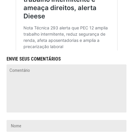
ENVIE SEUS COMENTÁRIOS