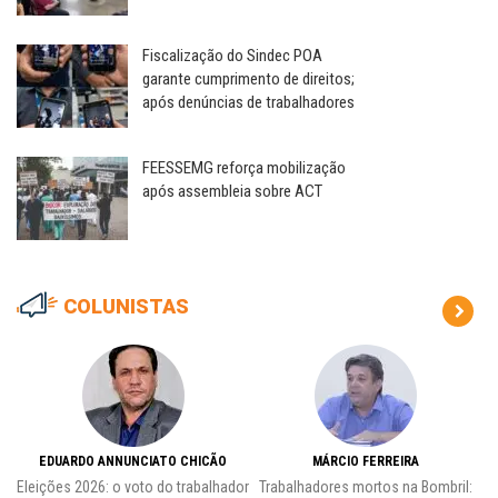
Fiscalização do Sindec POA
garante cumprimento de direitos;
após denúncias de trabalhadores
FEESSEMG reforça mobilização
após assembleia sobre ACT
COLUNISTAS
EDUARDO ANNUNCIATO CHICÃO
MÁRCIO FERREIRA
Eleições 2026: o voto do trabalhador
Trabalhadores mortos na Bombril: