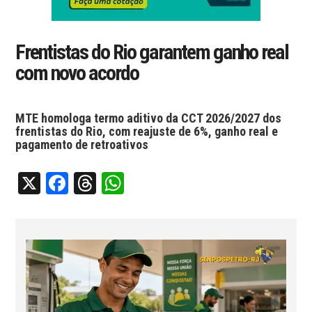
Frentistas do Rio garantem ganho real
com novo acordo
MTE homologa termo aditivo da CCT 2026/2027 dos
frentistas do Rio, com reajuste de 6%, ganho real e
pagamento de retroativos
X
Facebook
Threads
WhatsApp