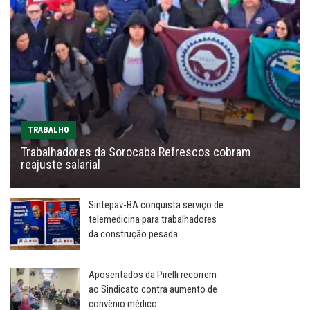
TRABALHO
Trabalhadores da Sorocaba Refrescos cobram
reajuste salarial
Sintepav-BA conquista serviço de
telemedicina para trabalhadores
da construção pesada
Aposentados da Pirelli recorrem
ao Sindicato contra aumento de
convênio médico