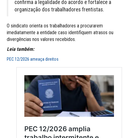
confirma a legalidade do acordo e fortalece a
organização dos trabalhadores frentistas.
O sindicato orienta os trabalhadores a procurarem
imediatamente a entidade caso identifiquem atrasos ou
divergências nos valores recebidos.
Leia também:
PEC 12/2026 ameaça direitos