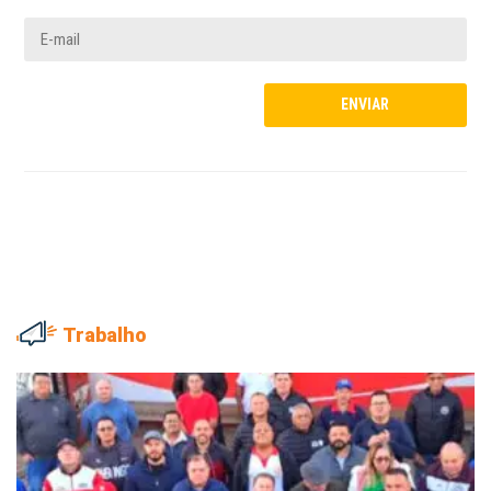
Trabalho