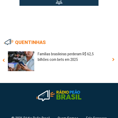
QUENTINHAS
Famílias brasileiras perderam R$ 62,5
bilhões com bets em 2025