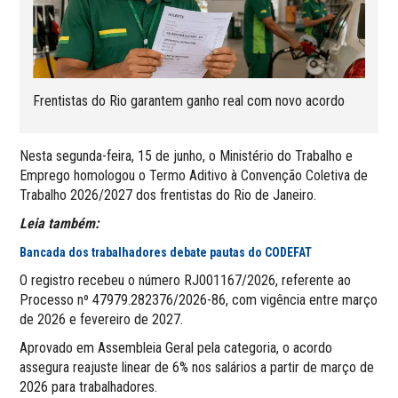
Frentistas do Rio garantem ganho real com novo acordo
Nesta segunda-feira, 15 de junho, o Ministério do Trabalho e
Emprego homologou o Termo Aditivo à Convenção Coletiva de
Trabalho 2026/2027 dos frentistas do Rio de Janeiro.
Leia também:
Bancada dos trabalhadores debate pautas do CODEFAT
O registro recebeu o número RJ001167/2026, referente ao
Processo nº 47979.282376/2026-86, com vigência entre março
de 2026 e fevereiro de 2027.
Aprovado em Assembleia Geral pela categoria, o acordo
assegura reajuste linear de 6% nos salários a partir de março de
2026 para trabalhadores.