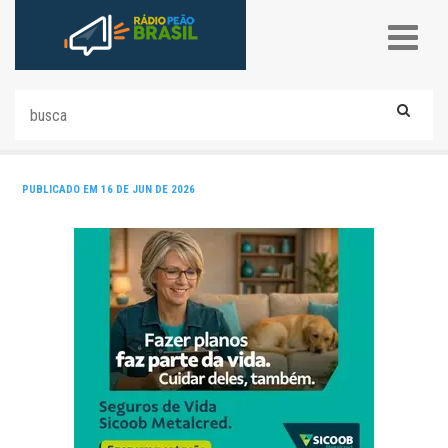
PUBLICADO EM 16 DE JUN DE 2026