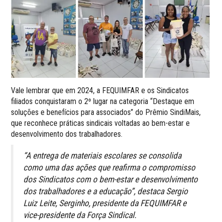
Vale lembrar que em 2024, a FEQUIMFAR e os Sindicatos
filiados conquistaram o 2º lugar na categoria “Destaque em
soluções e benefícios para associados” do Prêmio SindiMais,
que reconhece práticas sindicais voltadas ao bem-estar e
desenvolvimento dos trabalhadores.
“A entrega de materiais escolares se consolida
como uma das ações que reafirma o compromisso
dos Sindicatos com o bem-estar e desenvolvimento
dos trabalhadores e a educação”, destaca Sergio
Luiz Leite, Serginho, presidente da FEQUIMFAR e
vice-presidente da Força Sindical.