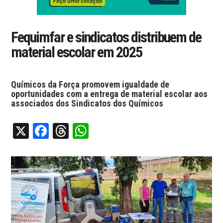
Fequimfar e sindicatos distribuem de
material escolar em 2025
Químicos da Força promovem igualdade de
oportunidades com a entrega de material escolar aos
associados dos Sindicatos dos Químicos
X
Facebook
Threads
WhatsApp