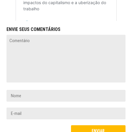
ENVIE SEUS COMENTÁRIOS