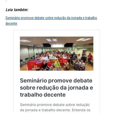
Leia também:
Seminário promove debate sobre redução da jornada e trabalho
decente