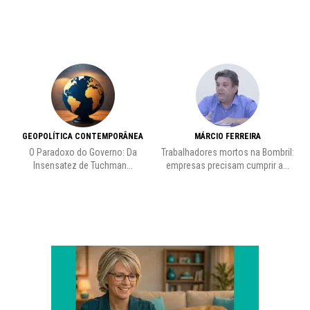
GEOPOLÍTICA CONTEMPORÂNEA
MÁRCIO FERREIRA
O Paradoxo do Governo: Da
Trabalhadores mortos na Bombril:
Insensatez de Tuchman...
empresas precisam cumprir a...