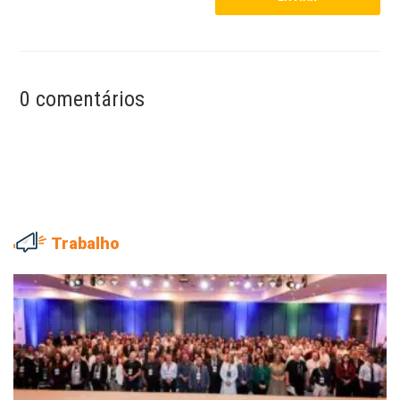
0 comentários
Trabalho