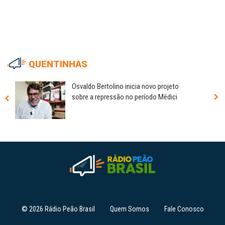
QUENTINHAS
Osvaldo Bertolino inicia novo projeto
sobre a repressão no período Médici
© 2026 Rádio Peão Brasil
Quem Somos
Fale Conosco