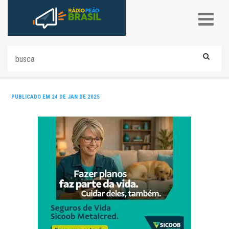
PUBLICADO EM 24 DE JAN DE 2025