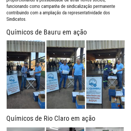
funcionando como campanha de sindicalização permanente
contribuindo com a ampliação da representatividade dos
Sindicatos.
Químicos de Bauru em ação
Químicos de Rio Claro em ação