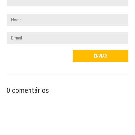
0 comentários