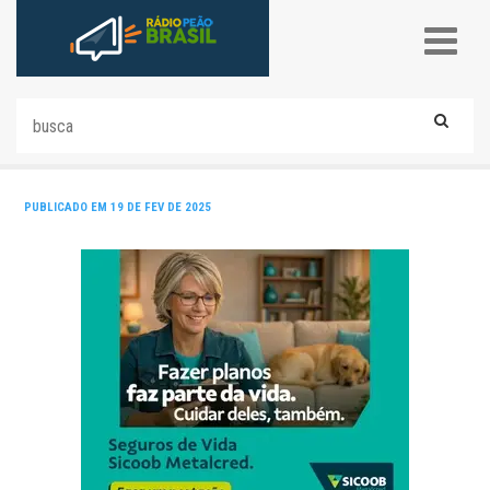
PUBLICADO EM 19 DE FEV DE 2025