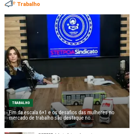
Trabalho
TRABALHO
Fim da escala 6×1 e os desafios das mulheres no
mercado de trabalho são destaque no...