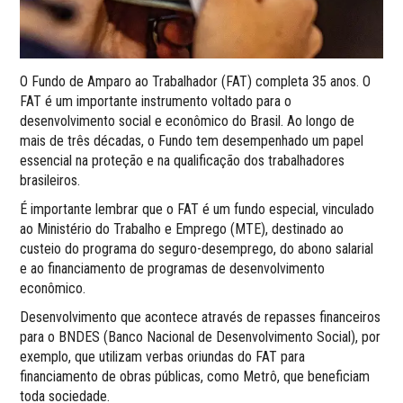
O Fundo de Amparo ao Trabalhador (FAT) completa 35 anos. O
FAT é um importante instrumento voltado para o
desenvolvimento social e econômico do Brasil. Ao longo de
mais de três décadas, o Fundo tem desempenhado um papel
essencial na proteção e na qualificação dos trabalhadores
brasileiros.
É importante lembrar que o FAT é um fundo especial, vinculado
ao Ministério do Trabalho e Emprego (MTE), destinado ao
custeio do programa do seguro-desemprego, do abono salarial
e ao financiamento de programas de desenvolvimento
econômico.
Desenvolvimento que acontece através de repasses financeiros
para o BNDES (Banco Nacional de Desenvolvimento Social), por
exemplo, que utilizam verbas oriundas do FAT para
financiamento de obras públicas, como Metrô, que beneficiam
toda sociedade.