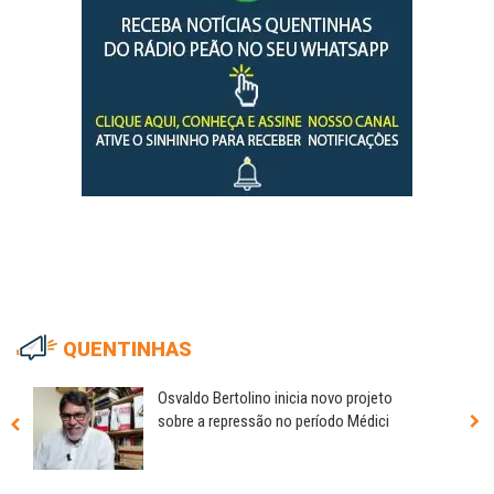
QUENTINHAS
Osvaldo Bertolino inicia novo projeto
sobre a repressão no período Médici