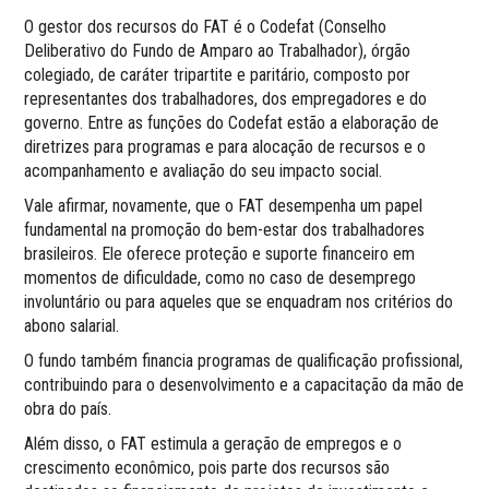
O gestor dos recursos do FAT é o Codefat (Conselho
Deliberativo do Fundo de Amparo ao Trabalhador), órgão
colegiado, de caráter tripartite e paritário, composto por
representantes dos trabalhadores, dos empregadores e do
governo. Entre as funções do Codefat estão a elaboração de
diretrizes para programas e para alocação de recursos e o
acompanhamento e avaliação do seu impacto social.
Vale afirmar, novamente, que o FAT desempenha um papel
fundamental na promoção do bem-estar dos trabalhadores
brasileiros. Ele oferece proteção e suporte financeiro em
momentos de dificuldade, como no caso de desemprego
involuntário ou para aqueles que se enquadram nos critérios do
abono salarial.
O fundo também financia programas de qualificação profissional,
contribuindo para o desenvolvimento e a capacitação da mão de
obra do país.
Além disso, o FAT estimula a geração de empregos e o
crescimento econômico, pois parte dos recursos são