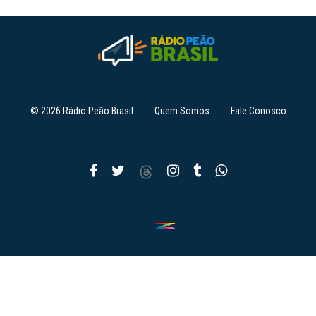
© 2026 Rádio Peão Brasil
Quem Somos
Fale Conosco