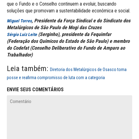
que o Fundo e o Conselho continuem a evoluir, buscando
soluções que promovam a sustentabilidade econômica e social.
, Presidente da Força Sindical e do Sindicato dos
Miguel Torres
Metalúrgicos de São Paulo de Mogi das Cruzes
(Serginho), presidente da Fequimfar
Sérgio Luiz Leite
(Federação dos Químicos do Estado de São Paulo) e membro
do Codefat (Conselho Deliberativo do Fundo de Amparo ao
Trabalhador)
Leia também:
Diretoria dos Metalúrgicos de Osasco toma
posse e reafirma compromisso de luta com a categoria
ENVIE SEUS COMENTÁRIOS