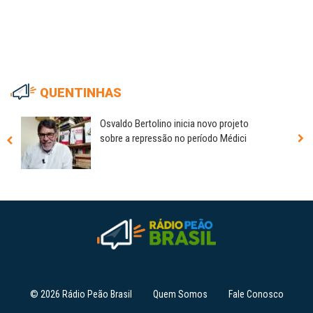
QUENTINHAS
Osvaldo Bertolino inicia novo projeto
sobre a repressão no período Médici
© 2026 Rádio Peão Brasil
Quem Somos
Fale Conosco