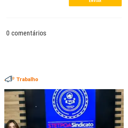
0 comentários
Trabalho