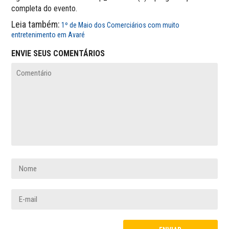
completa do evento.
Leia também:
1º de Maio dos Comerciários com muito
entretenimento em Avaré
ENVIE SEUS COMENTÁRIOS