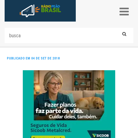
PUBLICADO EM 04 DE SET DE 2018