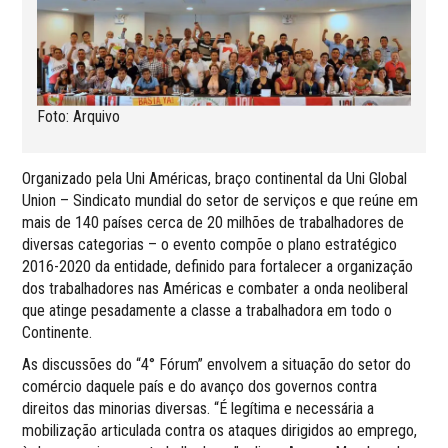
Foto: Arquivo
Organizado pela Uni Américas, braço continental da Uni Global
Union – Sindicato mundial do setor de serviços e que reúne em
mais de 140 países cerca de 20 milhões de trabalhadores de
diversas categorias – o evento compõe o plano estratégico
2016-2020 da entidade, definido para fortalecer a organização
dos trabalhadores nas Américas e combater a onda neoliberal
que atinge pesadamente a classe a trabalhadora em todo o
Continente.
As discussões do “4° Fórum” envolvem a situação do setor do
comércio daquele país e do avanço dos governos contra
direitos das minorias diversas. “É legítima e necessária a
mobilização articulada contra os ataques dirigidos ao emprego,