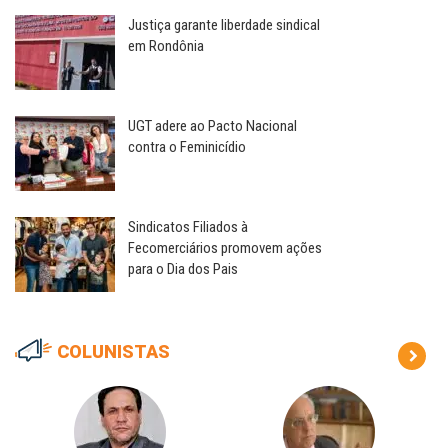
Justiça garante liberdade sindical
em Rondônia
UGT adere ao Pacto Nacional
contra o Feminicídio
Sindicatos Filiados à
Fecomerciários promovem ações
para o Dia dos Pais
COLUNISTAS