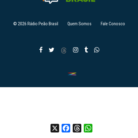
© 2026 Rádio Peão Brasil
Quem Somos
Fale Conosco
X
Facebook
Threads
WhatsApp