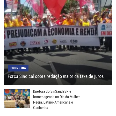
ECONOMIA
Força Sindical cobra redução maior da taxa de juros
Diretora do SinSaúdeSP é
homenageada no Dia da Mulher
Negra, Latino-Americana e
Caribenha