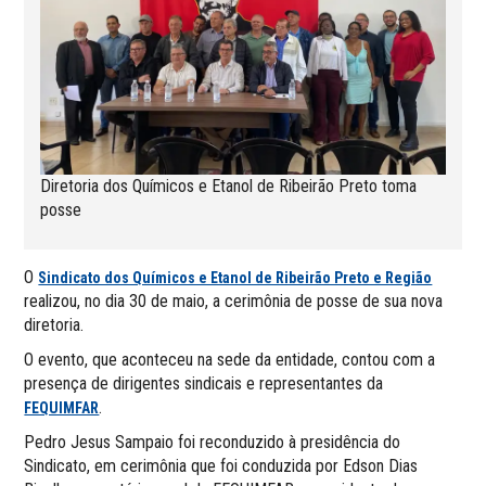
Diretoria dos Químicos e Etanol de Ribeirão Preto toma
posse
O
Sindicato dos Químicos e Etanol de Ribeirão Preto e Região
realizou, no dia 30 de maio, a cerimônia de posse de sua nova
diretoria.
O evento, que aconteceu na sede da entidade, contou com a
presença de dirigentes sindicais e representantes da
.
FEQUIMFAR
Pedro Jesus Sampaio foi reconduzido à presidência do
Sindicato, em cerimônia que foi conduzida por Edson Dias