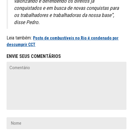
valorizando e defendendo os direitos já
conquistados e em busca de novas conquistas para
os trabalhadores e trabalhadoras da nossa base”,
disse Pedro.
Leia também:
Posto de combustíveis no Rio é condenado por
descumprir CCT
ENVIE SEUS COMENTÁRIOS