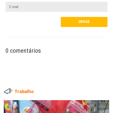
0 comentários
Trabalho