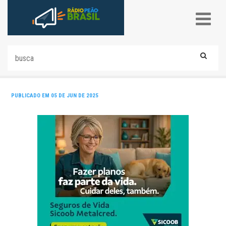
PUBLICADO EM 05 DE JUN DE 2025