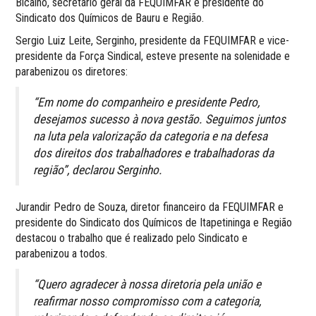
Bicalho, secretário geral da FEQUIMFAR e presidente do
Sindicato dos Químicos de Bauru e Região.
Sergio Luiz Leite, Serginho, presidente da FEQUIMFAR e vice-
presidente da Força Sindical, esteve presente na solenidade e
parabenizou os diretores:
“Em nome do companheiro e presidente Pedro,
desejamos sucesso à nova gestão. Seguimos juntos
na luta pela valorização da categoria e na defesa
dos direitos dos trabalhadores e trabalhadoras da
região”, declarou Serginho.
Jurandir Pedro de Souza, diretor financeiro da FEQUIMFAR e
presidente do Sindicato dos Químicos de Itapetininga e Região
destacou o trabalho que é realizado pelo Sindicato e
parabenizou a todos.
“Quero agradecer à nossa diretoria pela união e
reafirmar nosso compromisso com a categoria,