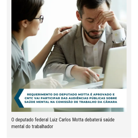
O deputado federal Luiz Carlos Motta debaterá saúde
mental do trabalhador