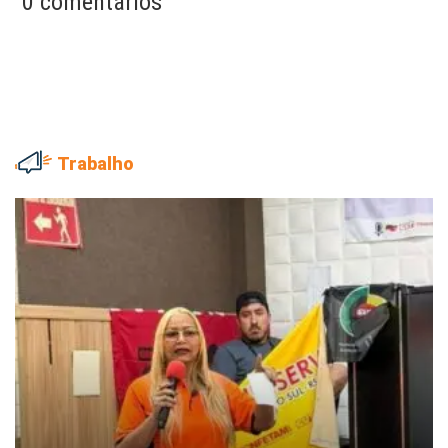
0 comentários
Trabalho