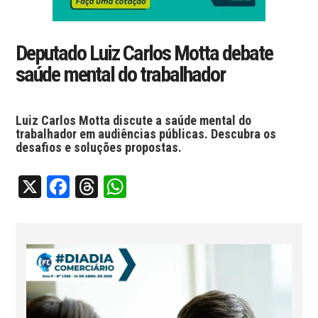
Deputado Luiz Carlos Motta debate
saúde mental do trabalhador
Luiz Carlos Motta discute a saúde mental do
trabalhador em audiências públicas. Descubra os
desafios e soluções propostas.
X
Facebook
Threads
WhatsApp