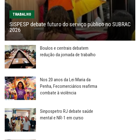
TRABALHO
SISPESP debate futuro do serviço público no SUBRAC
2026
Boulos e centrais debatem
redução da jornada de trabalho
Nos 20 anos da Lei Maria da
Penha, Fecomerciários reafirma
combate à violência
Sinpospetro RJ debate saúde
mental e NR-1 em curso