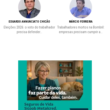
EDUARDO ANNUNCIATO CHICÃO
MÁRCIO FERREIRA
Eleições 2026: o voto do trabalhador
Trabalhadores mortos na Bombril:
precisa defender...
empresas precisam cumprir a...