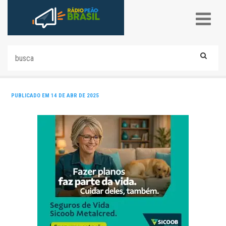
PUBLICADO EM 14 DE ABR DE 2025