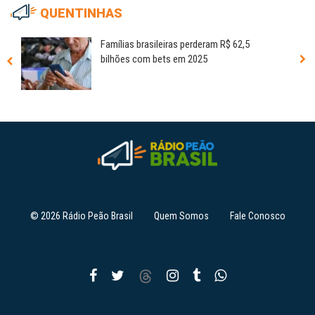
QUENTINHAS
Famílias brasileiras perderam R$ 62,5
bilhões com bets em 2025
© 2026 Rádio Peão Brasil
Quem Somos
Fale Conosco