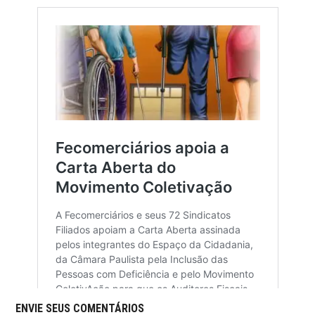
ENVIE SEUS COMENTÁRIOS