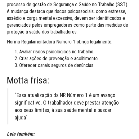
processo de gestão de Segurança e Saúde no Trabalho (SST).
A mudança destaca que riscos psicossociais, como estresse,
assédio e carga mental excessiva, devem ser identificados e
gerenciados pelos empregadores como parte das medidas de
proteção à saúde dos trabalhadores.
Norma Regulamentadora Número 1 obriga legalmente:
Avaliar riscos psicológicos no trabalho.
Criar ações de prevenção e acolhimento.
Oferecer canais seguros de denúncias.
Motta frisa:
“Essa atualização da NR Número 1 é um avanço
significativo. O trabalhador deve prestar atenção
aos seus limites, à sua saúde mental e buscar
ajuda”
Leia também: